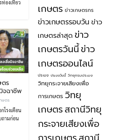
ารท่องเที่ยว
เกษตร
ข่าวเกษตรกร
ข่าวเกษตรรอบวัน
ข่าว
ข่าว
เกษตรล่าสุด
เกษตรวันนี้
ข่าว
เกษตรออนไลน์
ประมง
วิทยุกรมประมง
ประมงวันนี้
ษตร
วิทยุกระจายเสียงเพื่อ
อมิจฉาชีพ
วิทยุ
การเกษตร
เกษตร
เกษตร
สถานีวิทยุ
อกโรงเตือน
อบถามก่อน
กระจายเสียงเพื่อ
การเกษตร
สถานี