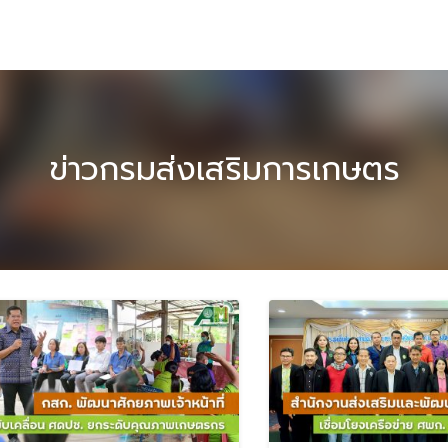
ข่าวกรมส่งเสริมการเกษตร