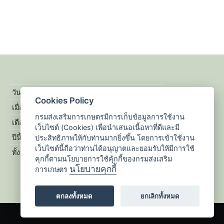
Cookies Policy
กรมส่งเสริมการเกษตรมีการเก็บข้อมูลการใช้งาน
เว็บไซต์ (Cookies) เพื่อนำเสนอเนื้อหาที่ดีและมี
ประสิทธิภาพให้กับท่านมากยิ่งขึ้น โดยการเข้าใช้งาน
เว็บไซต์นี้ถือว่าท่านได้อนุญาตและยอมรับให้มีการใช้
คุกกี้ตามนโยบายการใช้คุ้กกี้ของกรมส่งเสริม
นโยบายคุกกี้
การเกษตร
ตกลงทั้งหมด
ยกเลิกทั้งหมด