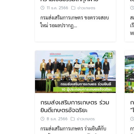
11 ธ.ค. 2566
ข่าวเกษตร
กรมส่งเสริมการเกษตร ขอตรวจสอบ
ส
ใหม่ รอผลปรากฏ…
เ
W
กรมส่งเสริมการเกษตร ร่วม
ก
ยินดีเกษตรอัจฉริยะ
“
8 ธ.ค. 2566
ข่าวเกษตร
กรมส่งเสริมการเกษตร ร่วมยินดีกับ
ก