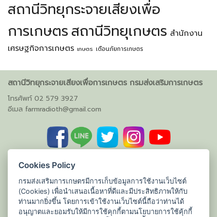
สถานีวิทยุกระจายเสียงเพื่อ
การเกษตร
สถานีวิทยุเกษตร
สำนักงาน
เศรษฐกิจการเกษตร
เตือนภัยการเกษตร
เกษตร
สถานีวิทยุกระจายเสียงเพื่อการเกษตร กรมส่งเสริมการเกษตร
โทรศัพท์ 02 579 3927
อีเมล
farmradioth@gmail.com
Cookies Policy
กรมส่งเสริมการเกษตรมีการเก็บข้อมูลการใช้งานเว็บไซต์
(Cookies) เพื่อนำเสนอเนื้อหาที่ดีและมีประสิทธิภาพให้กับ
ท่านมากยิ่งขึ้น โดยการเข้าใช้งานเว็บไซต์นี้ถือว่าท่านได้
อนุญาตและยอมรับให้มีการใช้คุกกี้ตามนโยบายการใช้คุ้กกี้