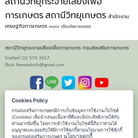
สถานีวิทยุกระจายเสียงเพื่อ
การเกษตร
สถานีวิทยุเกษตร
สำนักงาน
เศรษฐกิจการเกษตร
เตือนภัยการเกษตร
เกษตร
สถานีวิทยุกระจายเสียงเพื่อการเกษตร กรมส่งเสริมการเกษตร
โทรศัพท์ 02 579 3927
อีเมล
farmradioth@gmail.com
Cookies Policy
กรมส่งเสริมการเกษตรมีการเก็บข้อมูลการใช้งานเว็บไซต์
(Cookies) เพื่อนำเสนอเนื้อหาที่ดีและมีประสิทธิภาพให้กับ
ท่านมากยิ่งขึ้น โดยการเข้าใช้งานเว็บไซต์นี้ถือว่าท่านได้
อนุญาตและยอมรับให้มีการใช้คุกกี้ตามนโยบายการใช้คุ้กกี้
นโยบายคุกกี้
ของกรมส่งเสริมการเกษตร