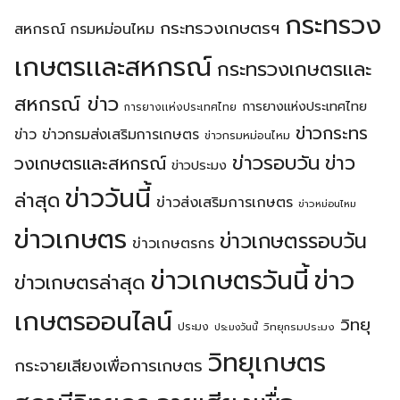
Search
กระทรวง
Search
กระทรวงเกษตรฯ
สหกรณ์
กรมหม่อนไหม
for:
เกษตรเเละสหกรณ์
กระทรวงเกษตรเเละ
สหกรณ์ ข่าว
การยางแห่งประเทศไทย
การยางเเห่งประเทศไทย
ข่าวกระทร
ข่าว
ข่าวกรมส่งเสริมการเกษตร
ข่าวกรมหม่อนไหม
ข่าวรอบวัน
ข่าว
วงเกษตรเเละสหกรณ์
ข่าวประมง
ข่าววันนี้
ล่าสุด
ข่าวส่งเสริมการเกษตร
ข่าวหม่อนไหม
ข่าวเกษตร
ข่าวเกษตรรอบวัน
ข่าวเกษตรกร
ข่าวเกษตรวันนี้
ข่าว
ข่าวเกษตรล่าสุด
เกษตรออนไลน์
วิทยุ
ประมง
วิทยุกรมประมง
ประมงวันนี้
วิทยุเกษตร
กระจายเสียงเพื่อการเกษตร