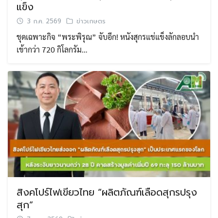
แข็ง
3 ก.ค. 2569
ข่าวเกษตร
ชุดเฉพาะกิจ “พระพิรุณ” จับอีก! หนังสุกรแช่แข็งลักลอบนำ
เข้ากว่า 720 กิโลกรัม…
สิงคโปร์ไฟเขียวไทย “ผลิตภัณฑ์เลือดสุกรปรุง
สุก”