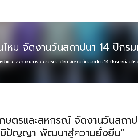
นไหม จัดงานวันสถาปนา 14 ปีกรม
หน้าแรก
›
ข่าวเกษตร
›
กรมหม่อนไหม จัดงานวันสถาปนา 14 ปีกรมหม่อนไห
กษตรและสหกรณ์ จัดงานวันสถาป
มิปัญญา พัฒนาสู่ความยั่งยืน”