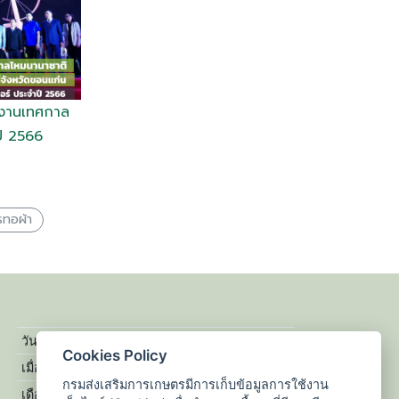
ดงานเทศกาล
ปี 2566
รทอผ้า
Cookies Policy
กรมส่งเสริมการเกษตรมีการเก็บข้อมูลการใช้งาน