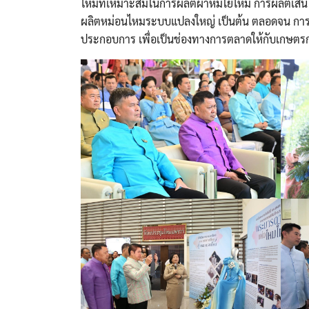
ไหมที่เหมาะสมในการผลิตผ้าห่มใยไหม การผลิตเส
ผลิตหม่อนไหมระบบแปลงใหญ่ เป็นต้น ตลอดจน การจำ
ประกอบการ เพื่อเป็นช่องทางการตลาดให้กับเกษตรก