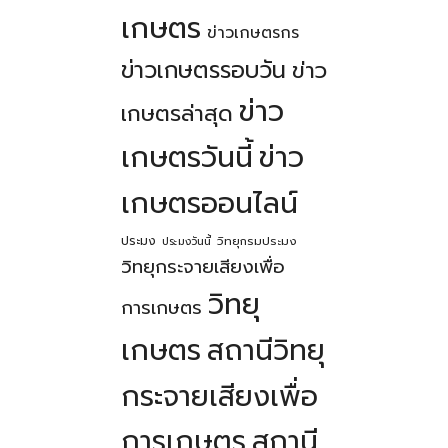
เกษตร
ข่าวเกษตรกร
ข่าวเกษตรรอบวัน
ข่าว
ข่าว
เกษตรล่าสุด
เกษตรวันนี้
ข่าว
เกษตรออนไลน์
ประมง
วิทยุกรมประมง
ประมงวันนี้
วิทยุกระจายเสียงเพื่อ
วิทยุ
การเกษตร
เกษตร
สถานีวิทยุ
กระจายเสียงเพื่อ
การเกษตร
สถานี