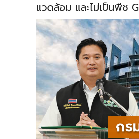
แวดล้อม และไม่เป็นพืช