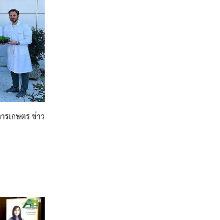
การเกษตร ข่าว