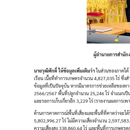
ผู้อำนวยการสำนัก
นายวุฒิศักดิ์ ให้ข้อมูลเพิ่มเติมว่า
ในส่วนของภาคใต้ 
เรือน เนื้อที่ทำการเกษตรจำนวน 4,827,035 ไร่ ซึ่
ข้อมูลที่เป็นปัจจุบัน หากมีมาตรการช่วยเหลือของท
2566/2567 พื้นที่ปลูกจำนวน 25,246 ไร่ จำแนกเป็น พืช
และรอการเก็บเกี่ยวอีก 3,229 ไร่ (รายงานผลการเพาะ
ด้านการคาดการณ์พื้นที่เสี่ยงและพื้นที่ที่คาดว่าจะ
5,802,996.27 ไร่ ไม่มีความเสี่ยงจำนวน 2,597,583
ความเสี่ยงสูง 338,860.64 ไร่ และพื้นที่การเกษตรตก