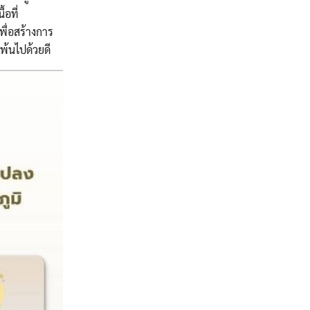
้อที่
เพื่อสร้างการ
พ้นไปด้วยดี