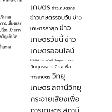
เกษตร
ข่าวเกษตรกร
ข่าวเกษตรรอบวัน
ข่าว
นปริมาณ
วามเสี่ยงและ
ข่าว
เกษตรล่าสุด
ลี่ยนเป็นการ
จริญเติบโต
เกษตรวันนี้
ข่าว
ม่ำเสมอ
เกษตรออนไลน์
ประมง
วิทยุกรมประมง
ประมงวันนี้
วิทยุกระจายเสียงเพื่อ
วิทยุ
การเกษตร
เกษตร
สถานีวิทยุ
กระจายเสียงเพื่อ
การเกษตร
สถานี