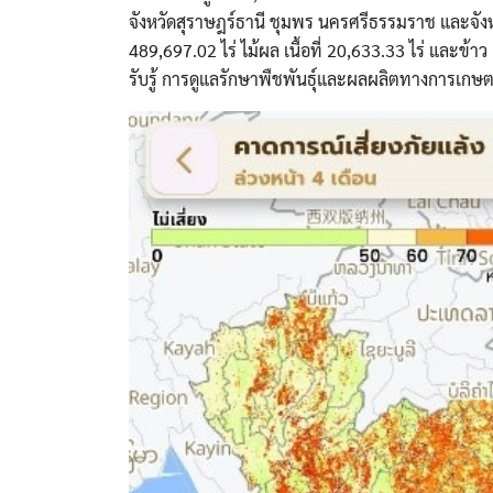
จังหวัดสุราษฎร์ธานี ชุมพร นครศรีธรรมราช และจังหวัด
489,697.02 ไร่ ไม้ผล เนื้อที่ 20,633.33 ไร่ และข้าว 
รับรู้ การดูแลรักษาพืชพันธุ์และผลผลิตทางการเกษ