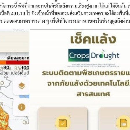
Search
กระบี่ พืชที่ตกกระทบในดัชนีแล้งความเสี่ยงสูงมาก ได้แก่ ไม้ยืนต้น เนื
Search
for:
เนื้อที่ 431.13 ไร่ ซึ่งเจ้าหน้าที่ของกรมส่งเสริมการเกษตร จะได้ลงพื้นที่
ตร ตลอดจนมาตรการต่าง ๆ เพื่อให้กิจกรรมการเกษตรในช่วงฤดูแล้งผ่าน