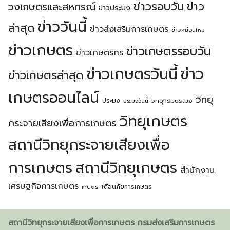
ข่าวรอบวัน
ข่าว
วงเกษตรเเละสหกรณ์
ข่าวประมง
ข่าววันนี้
ล่าสุด
ข่าวส่งเสริมการเกษตร
ข่าวหม่อนไหม
ข่าวเกษตร
ข่าวเกษตรรอบวัน
ข่าวเกษตรกร
ข่าวเกษตรวันนี้
ข่าว
ข่าวเกษตรล่าสุด
เกษตรออนไลน์
วิทยุ
ประมง
วิทยุกรมประมง
ประมงวันนี้
วิทยุเกษตร
กระจายเสียงเพื่อการเกษตร
สถานีวิทยุกระจายเสียงเพื่อ
การเกษตร
สถานีวิทยุเกษตร
สำนักงาน
เศรษฐกิจการเกษตร
เตือนภัยการเกษตร
เกษตร
สถานีวิทยุกระจายเสียงเพื่อการเกษตร กรมส่งเสริมการเกษตร