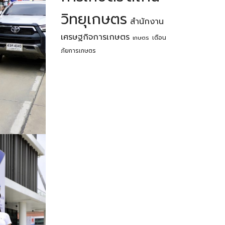
วิทยุเกษตร
สำนักงาน
เศรษฐกิจการเกษตร
เตือน
เกษตร
ภัยการเกษตร