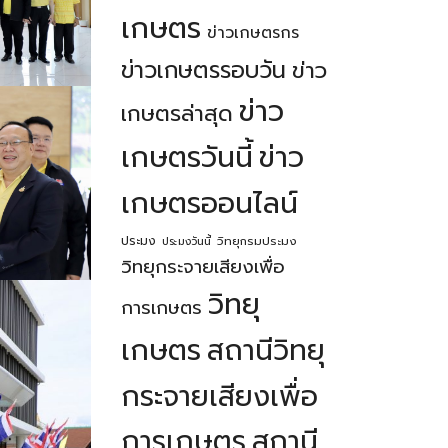
เกษตร
ข่าวเกษตรกร
ข่าวเกษตรรอบวัน
ข่าว
ข่าว
เกษตรล่าสุด
เกษตรวันนี้
ข่าว
เกษตรออนไลน์
ประมง
วิทยุกรมประมง
ประมงวันนี้
วิทยุกระจายเสียงเพื่อ
วิทยุ
การเกษตร
เกษตร
สถานีวิทยุ
กระจายเสียงเพื่อ
การเกษตร
สถานี