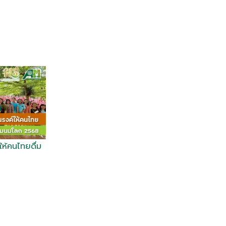
ห้คนไทยดื่ม