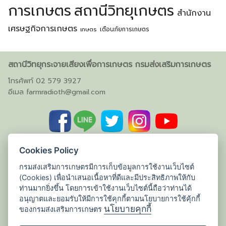
การเกษตร
สถานีวิทยุเกษตร
สำนักงาน
เศรษฐกิจการเกษตร
เตือนภัยการเกษตร
เกษตร
สถานีวิทยุกระจายเสียงเพื่อการเกษตร กรมส่งเสริมการเกษตร
โทรศัพท์ 02 579 3927
อีเมล
farmradioth@gmail.com
Cookies Policy
กรมส่งเสริมการเกษตรมีการเก็บข้อมูลการใช้งานเว็บไซต์
(Cookies) เพื่อนำเสนอเนื้อหาที่ดีและมีประสิทธิภาพให้กับ
ท่านมากยิ่งขึ้น โดยการเข้าใช้งานเว็บไซต์นี้ถือว่าท่านได้
อนุญาตและยอมรับให้มีการใช้คุกกี้ตามนโยบายการใช้คุ้กกี้
นโยบายคุกกี้
ของกรมส่งเสริมการเกษตร