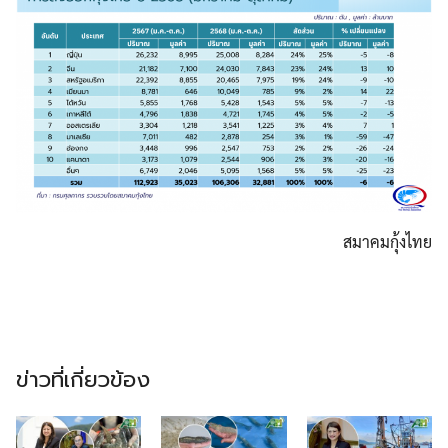
สมาคมกุ้งไทย
ข่าวที่เกี่ยวข้อง