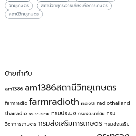
วิทยุเกษตร
สถานีวิทยุกระจายเสียงเพื่อการเกษตร
สถานีวิทยุเกษตร
ป้ายกำกับ
am1386สถานีวิทยุเกษตร
am1386
farmradioth
radiothailand
farmradio
radioth
กรมประมง
thairadio
กรม
กรมพัฒนาที่ดิน
กรมชลประทาน
กรมส่งเสริมการเกษตร
วิชาการเกษตร
กรมส่งเสริม