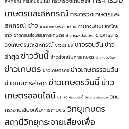
กระทรวง
กระทรวงเกษตรฯ
สหกรณ์
กรมหม่อนไหม
เกษตรเเละสหกรณ์
กระทรวงเกษตรเเละ
สหกรณ์ ข่าว
การยางแห่งประเทศไทย
การยางเเห่งประเทศไทย
ข่าวกระทร
ข่าว
ข่าวกรมส่งเสริมการเกษตร
ข่าวกรมหม่อนไหม
ข่าวรอบวัน
ข่าว
วงเกษตรเเละสหกรณ์
ข่าวประมง
ข่าววันนี้
ล่าสุด
ข่าวส่งเสริมการเกษตร
ข่าวหม่อนไหม
ข่าวเกษตร
ข่าวเกษตรรอบวัน
ข่าวเกษตรกร
ข่าวเกษตรวันนี้
ข่าว
ข่าวเกษตรล่าสุด
เกษตรออนไลน์
วิทยุ
ประมง
วิทยุกรมประมง
ประมงวันนี้
วิทยุเกษตร
กระจายเสียงเพื่อการเกษตร
สถานีวิทยุกระจายเสียงเพื่อ