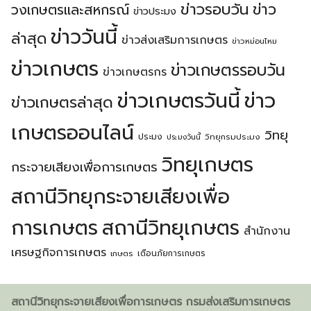
ข่าวรอบวัน
ข่าว
วงเกษตรเเละสหกรณ์
ข่าวประมง
ข่าววันนี้
ล่าสุด
ข่าวส่งเสริมการเกษตร
ข่าวหม่อนไหม
ข่าวเกษตร
ข่าวเกษตรรอบวัน
ข่าวเกษตรกร
ข่าวเกษตรวันนี้
ข่าว
ข่าวเกษตรล่าสุด
เกษตรออนไลน์
วิทยุ
ประมง
วิทยุกรมประมง
ประมงวันนี้
วิทยุเกษตร
กระจายเสียงเพื่อการเกษตร
สถานีวิทยุกระจายเสียงเพื่อ
การเกษตร
สถานีวิทยุเกษตร
สำนักงาน
เศรษฐกิจการเกษตร
เตือนภัยการเกษตร
เกษตร
สถานีวิทยุกระจายเสียงเพื่อการเกษตร กรมส่งเสริมการเกษตร