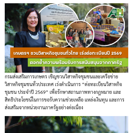
กรมส่งเสริมการเกษตร เชิญชวนวิสาหกิจชุมชนและเครือข่าย
วิสาหกิจชุมชนทั่วประเทศ เร่งดำเนินการ “ต่อทะเบียนวิสาหกิจ
ชุมชน ประจำปี 2569” เพื่อรักษาสถานภาพทางกฎหมาย และ
สิทธิประโยชน์ในการขอรับความช่วยเหลือ แหล่งเงินทุน และการ
ส่งเสริมจากหน่วยงานภาครัฐอย่างต่อเนื่อง