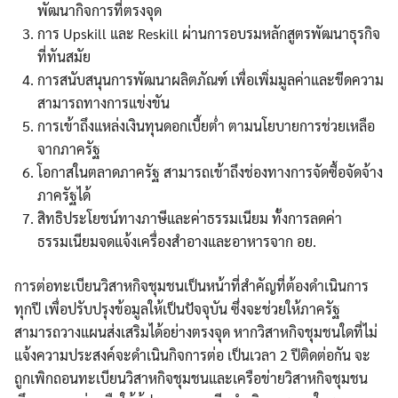
พัฒนากิจการที่ตรงจุด
การ Upskill และ Reskill ผ่านการอบรมหลักสูตรพัฒนาธุรกิจ
ที่ทันสมัย
การสนับสนุนการพัฒนาผลิตภัณฑ์ เพื่อเพิ่มมูลค่าและขีดความ
สามารถทางการแข่งขัน
การเข้าถึงแหล่งเงินทุนดอกเบี้ยต่ำ ตามนโยบายการช่วยเหลือ
จากภาครัฐ
โอกาสในตลาดภาครัฐ สามารถเข้าถึงช่องทางการจัดซื้อจัดจ้าง
ภาครัฐได้
สิทธิประโยชน์ทางภาษีและค่าธรรมเนียม ทั้งการลดค่า
ธรรมเนียมจดแจ้งเครื่องสำอางและอาหารจาก อย.
การต่อทะเบียนวิสาหกิจชุมชนเป็นหน้าที่สำคัญที่ต้องดำเนินการ
ทุกปี เพื่อปรับปรุงข้อมูลให้เป็นปัจจุบัน ซึ่งจะช่วยให้ภาครัฐ
สามารถวางแผนส่งเสริมได้อย่างตรงจุด หากวิสาหกิจชุมชนใดที่ไม่
แจ้งความประสงค์จะดำเนินกิจการต่อ เป็นเวลา 2 ปีติดต่อกัน จะ
ถูกเพิกถอนทะเบียนวิสาหกิจชุมชนและเครือข่ายวิสาหกิจชุมชน