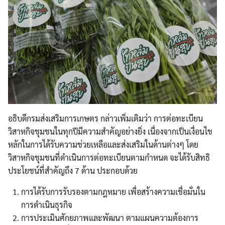
อธิบดีกรมส่งเสริมการเกษตร กล่าวเพิ่มเติมว่า การต่อทะเบียน
วิสาหกิจชุมชนในทุกปีมีความสำคัญอย่างยิ่ง เนื่องจากเป็นเงื่อนไข
หลักในการได้รับความช่วยเหลือและส่งเสริมในด้านต่างๆ โดย
วิสาหกิจชุมชนที่ดำเนินการต่อทะเบียนตามกำหนด จะได้รับสิทธิ
ประโยชน์ที่สำคัญถึง 7 ด้าน ประกอบด้วย
การได้รับการรับรองตามกฎหมาย เพื่อสร้างความเชื่อมั่นใน
การดำเนินธุรกิจ
การประเมินศักยภาพและพัฒนา ตามแผนความต้องการ