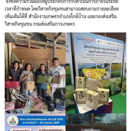
จึงขอความร่วมมือให้ผู้ประกอบการรีบดำเนินการภายในระยะ
เวลาที่กำหนด โดยวิสาหกิจชุมชนสามารถสอบถามรายละเอียด
เพิ่มเติมได้ที่ สำนักงานเกษตรอำเภอใกล้บ้าน และกองส่งเสริม
วิสาหกิจชุมชน กรมส่งเสริมการเกษตร
Search
Search
for: