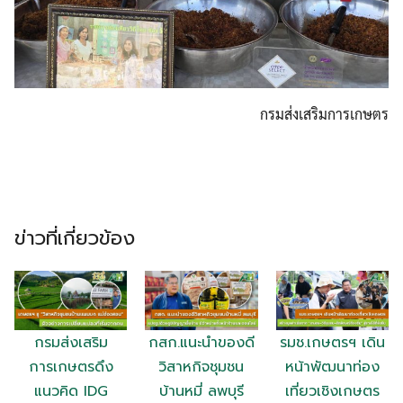
กรมส่งเสริมการเกษตร
ข่าวที่เกี่ยวข้อง
กรมส่งเสริม
กสก.แนะนำของดี
รมช.เกษตรฯ เดิน
การเกษตรดึง
วิสาหกิจชุมชน
หน้าพัฒนาท่อง
แนวคิด IDG
บ้านหมี่ ลพบุรี
เที่ยวเชิงเกษตร