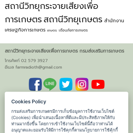
สถานีวิทยุกระจายเสียงเพื่อ
การเกษตร
สถานีวิทยุเกษตร
สำนักงาน
เศรษฐกิจการเกษตร
เตือนภัยการเกษตร
เกษตร
สถานีวิทยุกระจายเสียงเพื่อการเกษตร กรมส่งเสริมการเกษตร
โทรศัพท์ 02 579 3927
อีเมล
farmradioth@gmail.com
Cookies Policy
กรมส่งเสริมการเกษตรมีการเก็บข้อมูลการใช้งานเว็บไซต์
(Cookies) เพื่อนำเสนอเนื้อหาที่ดีและมีประสิทธิภาพให้กับ
ท่านมากยิ่งขึ้น โดยการเข้าใช้งานเว็บไซต์นี้ถือว่าท่านได้
อนุญาตและยอมรับให้มีการใช้คุกกี้ตามนโยบายการใช้คุ้กกี้