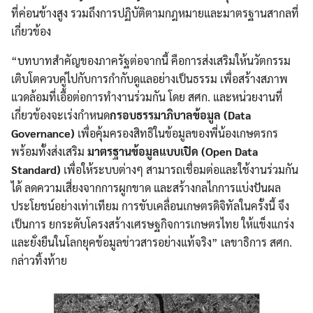
ที่ค่อนข้างสูง รวมถึงการปฏิบัติตามกฎหมายและมาตรฐานสากลที่
เกี่ยวข้อง
“บทบาทสำคัญของภาครัฐต่อจากนี้ คือการส่งเสริมให้นวัตกรรม
เติบโตควบคู่ไปกับการกำกับดูแลอย่างเป็นธรรม เพื่อสร้างสภาพ
แวดล้อมที่เอื้อต่อการทำงานร่วมกัน โดย สศก. และหน่วยงานที่
เกี่ยวข้องจะเร่งกำหนด
กรอบธรรมาภิบาลข้อมูล (Data
Governance)
เพื่อคุ้มครองสิทธิในข้อมูลของพี่น้องเกษตรกร
พร้อมทั้งส่งเสริม
มาตรฐานข้อมูลแบบเปิด (Open Data
Standard)
เพื่อให้ระบบต่างๆ สามารถเชื่อมต่อและใช้งานร่วมกัน
ได้ ลดความเสี่ยงจากการผูกขาด และสร้างกลไกการแบ่งปันผล
ประโยชน์อย่างเท่าเทียม การขับเคลื่อนเกษตรดิจิทัลในครั้งนี้ จึง
เป็นการ ยกระดับโครงสร้างเศรษฐกิจการเกษตรไทย ให้แข็งแกร่ง
และยั่งยืนในโลกยุคข้อมูลข่าวสารอย่างแท้จริง” เลขาธิการ สศก.
กล่าวทิ้งท้าย