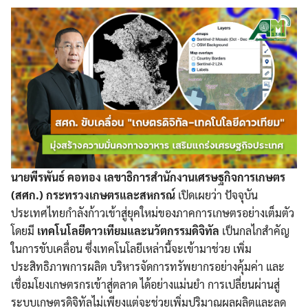
นายพีรพันธ์ คอทอง เลขาธิการสำนักงานเศรษฐกิจการเกษตร
(สศก.) กระทรวงเกษตรและสหกรณ์
เปิดเผยว่า ปัจจุบัน
ประเทศไทยกำลังก้าวเข้าสู่ยุคใหม่ของภาคการเกษตรอย่างเต็มตัว
โดยมี
เทคโนโลยีดาวเทียมและนวัตกรรมดิจิทัล
เป็นกลไกสำคัญ
ในการขับเคลื่อน ซึ่งเทคโนโลยีเหล่านี้จะเข้ามาช่วย เพิ่ม
ประสิทธิภาพการผลิต บริหารจัดการทรัพยากรอย่างคุ้มค่า และ
เชื่อมโยงเกษตรกรเข้าสู่ตลาด ได้อย่างแม่นยำ การเปลี่ยนผ่านสู่
ระบบเกษตรดิจิทัลไม่เพียงแต่จะช่วยเพิ่มปริมาณผลผลิตและลด