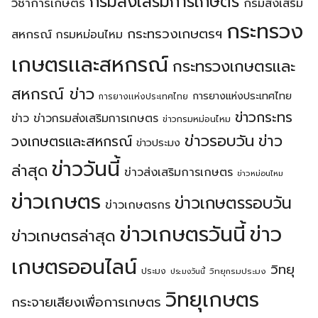
กรมส่งเสริมการเกษตร
วิชาการเกษตร
กรมส่งเสริม
กระทรวง
กระทรวงเกษตรฯ
สหกรณ์
กรมหม่อนไหม
เกษตรเเละสหกรณ์
กระทรวงเกษตรเเละ
สหกรณ์ ข่าว
การยางแห่งประเทศไทย
การยางเเห่งประเทศไทย
ข่าวกระทร
ข่าว
ข่าวกรมส่งเสริมการเกษตร
ข่าวกรมหม่อนไหม
ข่าวรอบวัน
ข่าว
วงเกษตรเเละสหกรณ์
ข่าวประมง
ข่าววันนี้
ล่าสุด
ข่าวส่งเสริมการเกษตร
ข่าวหม่อนไหม
ข่าวเกษตร
ข่าวเกษตรรอบวัน
ข่าวเกษตรกร
ข่าวเกษตรวันนี้
ข่าว
ข่าวเกษตรล่าสุด
เกษตรออนไลน์
วิทยุ
ประมง
วิทยุกรมประมง
ประมงวันนี้
วิทยุเกษตร
กระจายเสียงเพื่อการเกษตร