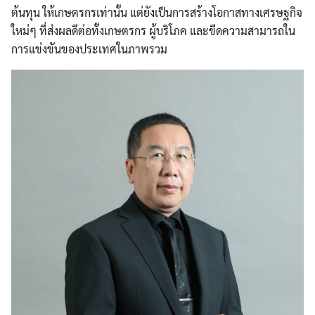
ต้นทุน ให้เกษตรกรเท่านั้น แต่ยังเป็นการสร้างโอกาสทางเศรษฐกิจ
ใหม่ๆ ที่ส่งผลดีต่อทั้งเกษตรกร ผู้บริโภค และขีดความสามารถใน
การแข่งขันของประเทศในภาพรวม