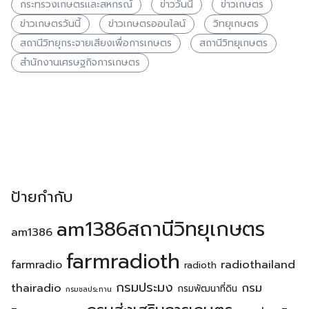
กระทรวงเกษตรเเละสหกรณ์
ข่าววันนี้
ข่าวเกษตร
ข่าวเกษตรวันนี้
ข่าวเกษตรออนไลน์
วิทยุเกษตร
สถานีวิทยุกระจายเสียงเพื่อการเกษตร
สถานีวิทยุเกษตร
สำนักงานเศรษฐกิจการเกษตร
ป้ายกำกับ
am1386สถานีวิทยุเกษตร
am1386
farmradioth
radiothailand
farmradio
radioth
กรมประมง
thairadio
กรม
กรมพัฒนาที่ดิน
กรมชลประทาน