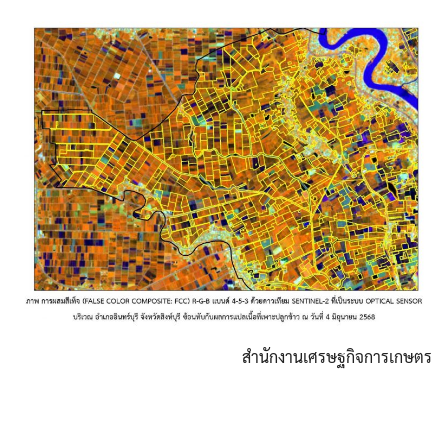
สำนักงานเศรษฐกิจการเกษตร