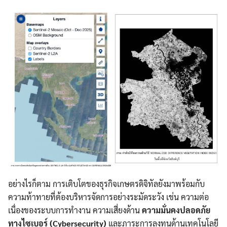
อย่างไรก็ตาม การเติบโตของธุรกิจเกษตรดิจิทัลยังมาพร้อมกับ
ความท้าทายที่ต้องบริหารจัดการอย่างระมัดระวัง เช่น ความต่อ
เนื่องของระบบการทำงาน ความเสี่ยงด้าน
ความมั่นคงปลอดภัย
ทางไซเบอร์ (Cybersecurity)
และภาระการลงทุนด้านเทคโนโลยี