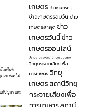
เกษตร
ข่าวเกษตรกร
ข่าวเกษตรรอบวัน
ข่าว
ข่าว
เกษตรล่าสุด
เกษตรวันนี้
ข่าว
เกษตรออนไลน์
ประมง
วิทยุกรมประมง
ประมงวันนี้
วิทยุกระจายเสียงเพื่อ
ในพื้นที่
วิทยุ
การเกษตร
Quick Win ให้
เกษตร
สถานีวิทยุ
รแก้ปัญหา และ
กระจายเสียงเพื่อ
การเกษตร
สถานี