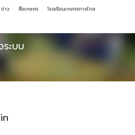
ข่าว
สื่อเกษตร
โรงเรียนเกษตรทางไกล
้งระบบ
Win