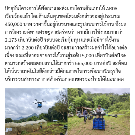
ปัจจุบันโครงการได้พัฒนาและส่งมอบโดรนต้นแบบให้ ARDA
เรียบร้อยแล้ว โดยด้านต้นทุนของโดรนดังกล่าวจะอยู่ประมาณ
450,000 บาท ราคาขึ้นอยู่กับขนาดและรูปแบบการใช้งาน ซึ่งผล
การวิเคราะห์ทางเศรษฐศาสตร์พบว่า หากมีการใช้งานมากกว่า
2,173 เที่ยวบินต่อปี ระบบจะเริ่มคุ้มทุน และเมื่อมีการใช้งาน
มากกว่า 2,200 เที่ยวบินต่อปี จะสามารถสร้างผลกำไรได้อย่างต่อ
เนื่อง ขณะที่หากขยายการใช้งานสู่ระดับ 5,000 เที่ยวบินต่อปี จะ
สามารถสร้างผลตอบแทนได้มากกว่า 565,000 บาทต่อปี สะท้อน
ให้เห็นว่าเทคโนโลยีดังกล่าวมีศักยภาพในการพัฒนาเป็นธุรกิจ
บริการขนส่งทางอากาศสำหรับภาคเกษตรของไทยได้ในอนาคต