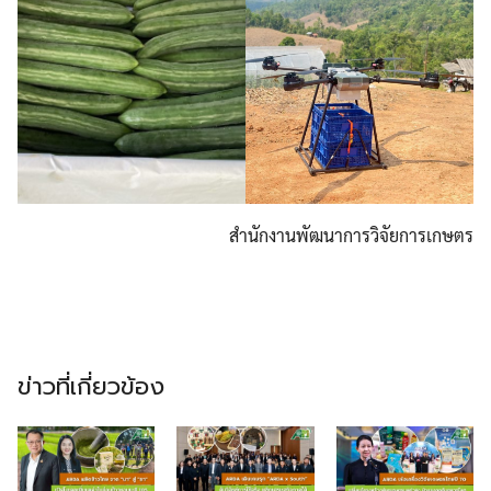
สำนักงานพัฒนาการวิจัยการเกษตร
ข่าวที่เกี่ยวข้อง