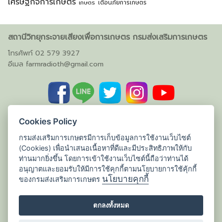
เศรษฐกิจการเกษตร
เตือนภัยการเกษตร
เกษตร
สถานีวิทยุกระจายเสียงเพื่อการเกษตร กรมส่งเสริมการเกษตร
โทรศัพท์ 02 579 3927
อีเมล
farmradioth@gmail.com
Cookies Policy
กรมส่งเสริมการเกษตรมีการเก็บข้อมูลการใช้งานเว็บไซต์
(Cookies) เพื่อนำเสนอเนื้อหาที่ดีและมีประสิทธิภาพให้กับ
ท่านมากยิ่งขึ้น โดยการเข้าใช้งานเว็บไซต์นี้ถือว่าท่านได้
อนุญาตและยอมรับให้มีการใช้คุกกี้ตามนโยบายการใช้คุ้กกี้
นโยบายคุกกี้
ของกรมส่งเสริมการเกษตร
ตกลงทั้งหมด