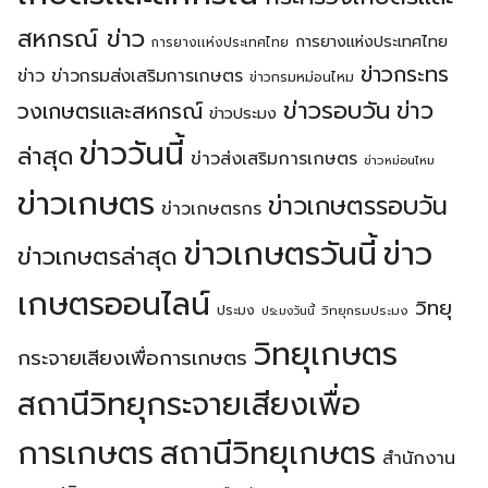
สหกรณ์ ข่าว
การยางแห่งประเทศไทย
การยางเเห่งประเทศไทย
ข่าวกระทร
ข่าว
ข่าวกรมส่งเสริมการเกษตร
ข่าวกรมหม่อนไหม
ข่าวรอบวัน
ข่าว
วงเกษตรเเละสหกรณ์
ข่าวประมง
ข่าววันนี้
ล่าสุด
ข่าวส่งเสริมการเกษตร
ข่าวหม่อนไหม
ข่าวเกษตร
ข่าวเกษตรรอบวัน
ข่าวเกษตรกร
ข่าวเกษตรวันนี้
ข่าว
ข่าวเกษตรล่าสุด
เกษตรออนไลน์
วิทยุ
ประมง
วิทยุกรมประมง
ประมงวันนี้
วิทยุเกษตร
กระจายเสียงเพื่อการเกษตร
สถานีวิทยุกระจายเสียงเพื่อ
การเกษตร
สถานีวิทยุเกษตร
สำนักงาน