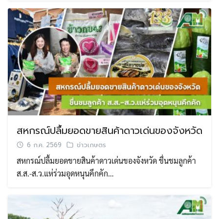
สหกรณ์ปลื้มยอดขายสินค้าดาวเด่นของจังหวัด
6 ก.ค. 2569
ข่าวเกษตร
สหกรณ์ปลื้มยอดขายสินค้าดาวเด่นของจังหวัด ชื่นชมลูกค้า
ส.ส.-ส.ว.แห่ร่วมอุดหนุนคึกคัก…