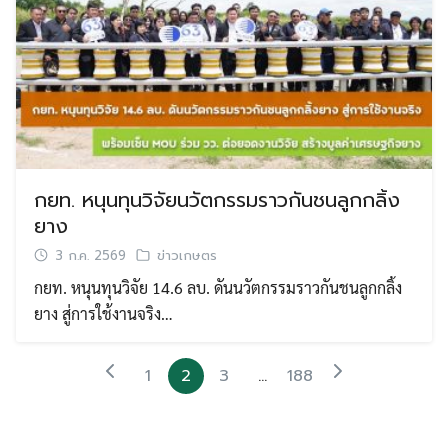
กยท. หนุนทุนวิจัยนวัตกรรมราวกันชนลูกกลิ้ง
ยาง
3 ก.ค. 2569
ข่าวเกษตร
กยท. หนุนทุนวิจัย 14.6 ลบ. ดันนวัตกรรมราวกันชนลูกกลิ้ง
ยาง สู่การใช้งานจริง…
1
2
3
…
188