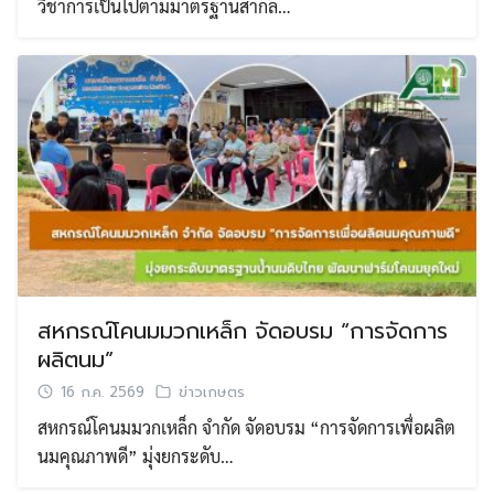
วิชาการเป็นไปตามมาตรฐานสากล…
สหกรณ์โคนมมวกเหล็ก จัดอบรม “การจัดการ
ผลิตนม”
16 ก.ค. 2569
ข่าวเกษตร
สหกรณ์โคนมมวกเหล็ก จำกัด จัดอบรม “การจัดการเพื่อผลิต
นมคุณภาพดี” มุ่งยกระดับ…