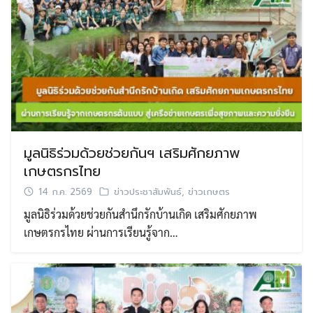
มูลนิธิร่วมด้วยช่วยกันฯ เสริมศักยภาพ
เกษตรกรไทย
14 ก.ค. 2569
ข่าวประชาสัมพันธ์
,
ข่าวเกษตร
มูลนิธิร่วมด้วยช่วยกันสำนึกรักบ้านเกิด เสริมศักยภาพ
เกษตรกรไทย ผ่านการเรียนรู้จาก…