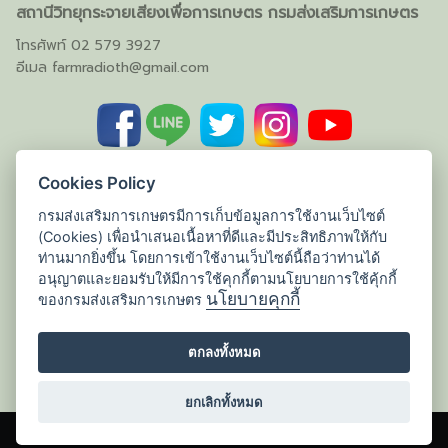
สถานีวิทยุกระจายเสียงเพื่อการเกษตร กรมส่งเสริมการเกษตร
โทรศัพท์ 02 579 3927
อีเมล
farmradioth@gmail.com
Cookies Policy
กรมส่งเสริมการเกษตรมีการเก็บข้อมูลการใช้งานเว็บไซต์
(Cookies) เพื่อนำเสนอเนื้อหาที่ดีและมีประสิทธิภาพให้กับ
ท่านมากยิ่งขึ้น โดยการเข้าใช้งานเว็บไซต์นี้ถือว่าท่านได้
อนุญาตและยอมรับให้มีการใช้คุกกี้ตามนโยบายการใช้คุ้กกี้
นโยบายคุกกี้
ของกรมส่งเสริมการเกษตร
ตกลงทั้งหมด
ยกเลิกทั้งหมด
©2026 WWW.AM1386.COM. ALL RIGHTS RESERVED.