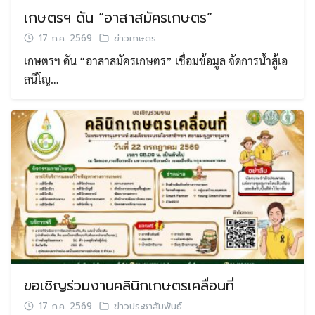
เกษตรฯ ดัน “อาสาสมัครเกษตร”
17 ก.ค. 2569
ข่าวเกษตร
เกษตรฯ ดัน “อาสาสมัครเกษตร” เชื่อมข้อมูล จัดการน้ำสู้เอ
ลนีโญ…
ขอเชิญร่วมงานคลินิกเกษตรเคลื่อนที่
17 ก.ค. 2569
ข่าวประชาสัมพันธ์