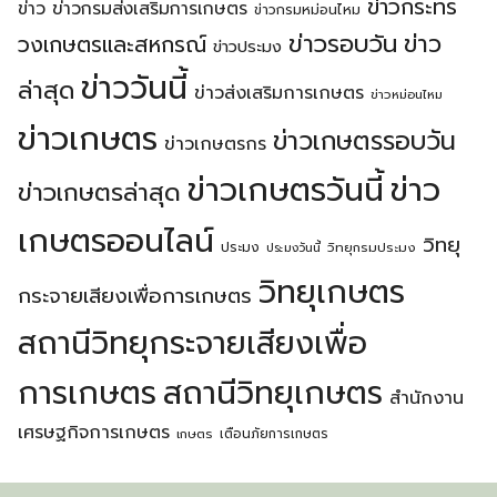
ข่าวกระทร
ข่าว
ข่าวกรมส่งเสริมการเกษตร
ข่าวกรมหม่อนไหม
ข่าวรอบวัน
ข่าว
วงเกษตรเเละสหกรณ์
ข่าวประมง
ข่าววันนี้
ล่าสุด
ข่าวส่งเสริมการเกษตร
ข่าวหม่อนไหม
ข่าวเกษตร
ข่าวเกษตรรอบวัน
ข่าวเกษตรกร
ข่าวเกษตรวันนี้
ข่าว
ข่าวเกษตรล่าสุด
เกษตรออนไลน์
วิทยุ
ประมง
วิทยุกรมประมง
ประมงวันนี้
วิทยุเกษตร
กระจายเสียงเพื่อการเกษตร
สถานีวิทยุกระจายเสียงเพื่อ
การเกษตร
สถานีวิทยุเกษตร
สำนักงาน
เศรษฐกิจการเกษตร
เตือนภัยการเกษตร
เกษตร