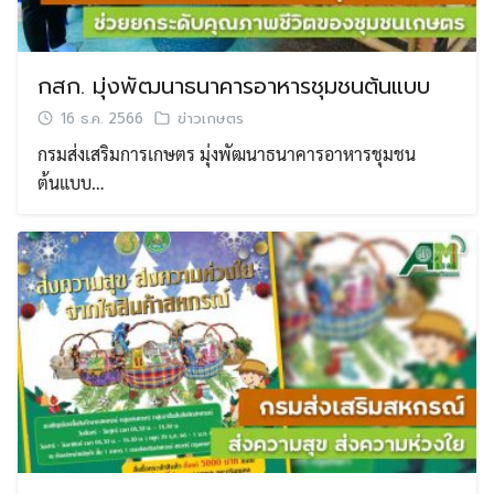
กสก. มุ่งพัฒนาธนาคารอาหารชุมชนต้นแบบ
16 ธ.ค. 2566
ข่าวเกษตร
กรมส่งเสริมการเกษตร มุ่งพัฒนาธนาคารอาหารชุมชน
ต้นแบบ…