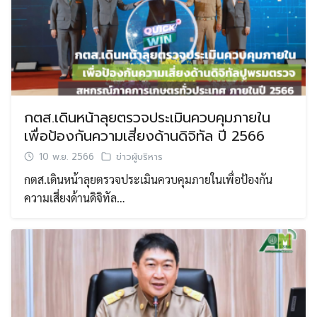
กตส.เดินหน้าลุยตรวจประเมินควบคุมภายใน
เพื่อป้องกันความเสี่ยงด้านดิจิทัล ปี 2566
10 พ.ย. 2566
ข่าวผู้บริหาร
กตส.เดินหน้าลุยตรวจประเมินควบคุมภายในเพื่อป้องกัน
ความเสี่ยงด้านดิจิทัล…