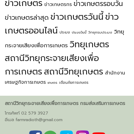
ข่าวเกษตร
ข่าวเกษตรรอบวัน
ข่าวเกษตรกร
ข่าวเกษตรวันนี้
ข่าว
ข่าวเกษตรล่าสุด
เกษตรออนไลน์
วิทยุ
ประมง
วิทยุกรมประมง
ประมงวันนี้
วิทยุเกษตร
กระจายเสียงเพื่อการเกษตร
สถานีวิทยุกระจายเสียงเพื่อ
การเกษตร
สถานีวิทยุเกษตร
สำนักงาน
เศรษฐกิจการเกษตร
เตือนภัยการเกษตร
เกษตร
สถานีวิทยุกระจายเสียงเพื่อการเกษตร กรมส่งเสริมการเกษตร
โทรศัพท์ 02 579 3927
อีเมล
farmradioth@gmail.com