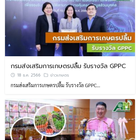
กรมส่งเสริมการเกษตรปลื้ม รับรางวัล GPPC
18 ธ.ค. 2566
ข่าวเกษตร
กรมส่งเสริมการเกษตรปลื้ม รับรางวัล GPPC…