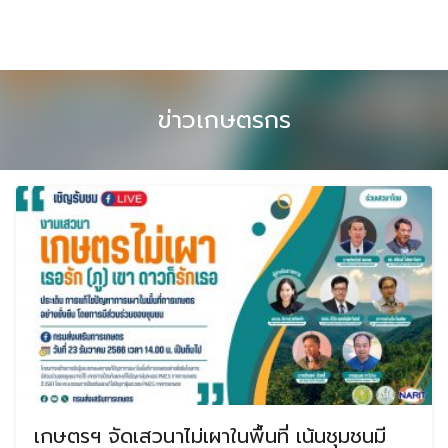
Skip
to
content
ข่าวเกษตรกร
เกษตรฯ จัดเสวนาไม่เผาในพื้นที่ เน้นชุมชนมี