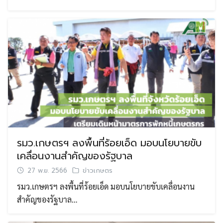
รมว.เกษตรฯ ลงพื้นที่ร้อยเอ็ด มอบนโยบายขับ
เคลื่อนงานสำคัญของรัฐบาล
Search
Search
27 พ.ย. 2566
ข่าวเกษตร
for:
รมว.เกษตรฯ ลงพื้นที่ร้อยเอ็ด มอบนโยบายขับเคลื่อนงาน
สำคัญของรัฐบาล…