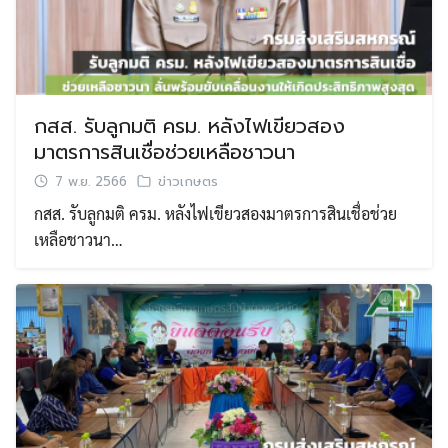
กสส. รับลูกมติ ครม. หลังไฟเขียวสอง
มาตรการสินเชื่อช่วยเหลือชาวนา
7 พ.ย. 2566
ข่าวเกษตร
กสส. รับลูกมติ ครม. หลังไฟเขียวสองมาตรการสินเชื่อช่วย
เหลือชาวนา…