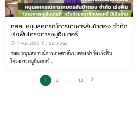
กสส. หนุนสหกรณ์การเกษตรสันป่าตอง จำกัด
เร่งฟื้นโครงการหมูอินเตอร์
7 พ.ย. 2566
ข่าวเกษตร
กสส. หนุนสหกรณ์การเกษตรสันป่าตอง จำกัด เร่งฟื้น
โครงการหมูอินเตอร์…
1
2
…
13