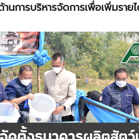
้านการบริหารจัดการเพื่อเพิ่มรายได้