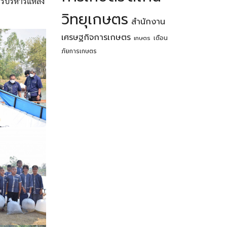
ารบริหารแหล่ง
วิทยุเกษตร
สำนักงาน
เศรษฐกิจการเกษตร
เตือน
เกษตร
ภัยการเกษตร