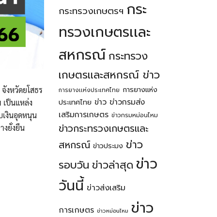
กระ
กระทรวงเกษตรฯ
ทรวงเกษตรเเละ
สหกรณ์
กระทรวง
เกษตรเเละสหกรณ์ ข่าว
การยางแห่ง
 จังหวัดยโสธร
การยางเเห่งประเทศไทย
ข่าว
ข่าวกรมส่ง
ประเทศไทย
 เป็นแหล่ง
เสริมการเกษตร
เงินอุดหนุน
ข่าวกรมหม่อนไหม
ข่าวกระทรวงเกษตรเเละ
งยั่งยืน
ข่าว
สหกรณ์
ข่าวประมง
ข่าว
รอบวัน
ข่าวล่าสุด
วันนี้
ข่าวส่งเสริม
ข่าว
การเกษตร
ข่าวหม่อนไหม