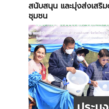
สนับสนุน และมุ่งส่งเสริมด
ชุมชน