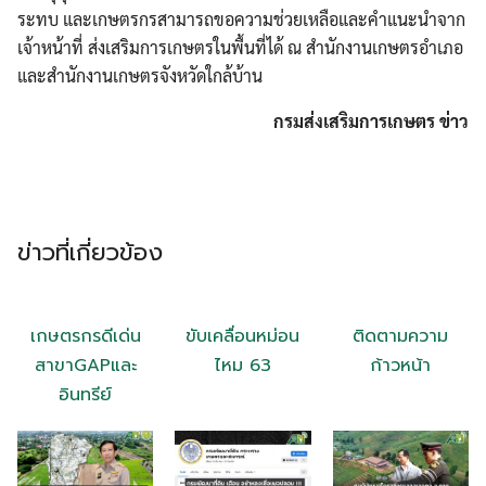
ระทบ และเกษตรกรสามารถขอความช่วยเหลือและคำแนะนำจาก
เจ้าหน้าที่ ส่งเสริมการเกษตรในพื้นที่ได้ ณ สำนักงานเกษตรอำเภอ
และสำนักงานเกษตรจังหวัดใกล้บ้าน
กรมส่งเสริมการเกษตร ข่าว
ข่าวที่เกี่ยวข้อง
เกษตรกรดีเด่น
ขับเคลื่อนหม่อน
ติดตามความ
สาขาGAPและ
ไหม 63
ก้าวหน้า
อินทรีย์