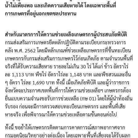
น้ำไม่เพียงพอ และเกิดความเสียหายได้ โดยเฉพาะพื้นที่
การเกษตรที่อยู่นอกเขตชลประทาน
สำหรับมาตรการให้ความช่วยเหลือเกษตรกรผู้ประสบภัยพิบัติ
กรมส่งเสริมการเกษตรยึดหลักปฏิบัติตามระเบียบกระทรวงการ
คลัง พ.ศ. 2562 โดยมีหลักเกณฑ์ช่วยเหลือเกษตรกรที่ขึ้นทะเบียน
เกษตรกรกับกรมส่งเสริมการเกษตรไว้ก่อนเกิดภัย ตามจำนวนพื้นที่
จริงที่ได้รับความเสียหาย รายละไม่เกิน 30 ไร่ ได้แก่ ข้าว อัตราไร่
ละ 1,113 บาท พืชไร่ อัตราไร่ละ 1,148 บาท และพืชสวนและอื่น
ๆ อัตรา ไร่ละ 1,690 บาท ทั้งนี้ เมื่อเกิดภัยพิบัติ และผู้ว่าราชการ
จังหวัดจะประกาศเขตพื้นที่การให้ความช่วยเหลือฯ เกษตรกรต้อง
ยื่นแบบความจำนงขอรับการช่วยเหลือ (กษ 01) โดยให้ผู้นำท้องถิ่น
รับรอง ก่อนจะมีการตรวจสอบทะเบียนเกษตรกร และพื้นที่เสีย
หายจริง เพื่อพิจารณาให้ความช่วยเหลือตามขั้นตอนต่อไป
ทั้งนี้ ขอย้ำให้เกษตรกรติดตามการคาดการณ์สภาพอากาศจาก
กรมอุตุนิยมวิทยาอย่างต่อเนื่อง โดยเฉพาะพื้นที่เสี่ยงจะได้รับผลก