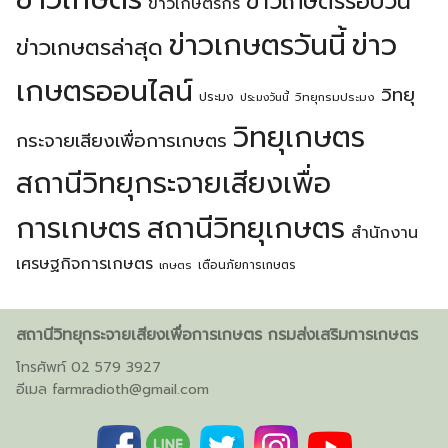
ข่าวเกษตรรอบวัน
ข่าวเกษตรกร
ข่าวเกษตรวันนี้
ข่าว
ข่าวเกษตรล่าสุด
เกษตรออนไลน์
วิทยุ
ประมง
วิทยุกรมประมง
ประมงวันนี้
วิทยุเกษตร
กระจายเสียงเพื่อการเกษตร
สถานีวิทยุกระจายเสียงเพื่อ
การเกษตร
สถานีวิทยุเกษตร
สำนักงาน
เศรษฐกิจการเกษตร
เตือนภัยการเกษตร
เกษตร
สถานีวิทยุกระจายเสียงเพื่อการเกษตร กรมส่งเสริมการเกษตร
โทรศัพท์ 02 579 3927
อีเมล
farmradioth@gmail.com