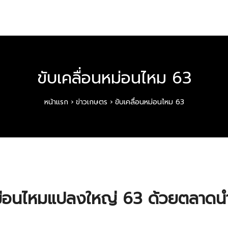
ขับเคลื่อนหม่อนไหม 63
หน้าแรก
›
ข่าวเกษตร
›
ขับเคลื่อนหม่อนไหม 63
หม่อนไหมแปลงใหญ่ 63 ด้วยตลาดน