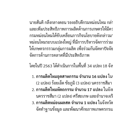
นายสันติ กลึงกลางดอน รองอธิบดีกรมหม่อนไหม ก
และเพิ่มประสิทธิภาพการผลิตด้านการเกษตรให้มีคว
กรมหม่อนไหมได้ขับเคลื่อนภารกิจนโยบายดังกล่าวมา
หม่อนไหมระบบแปลงใหญ่ ที่มีการบริหารจัดการร่วมกั
ให้เกษตรกรรวมกลุ่มการผลิต เพื่อร่วมกันจัดหาปัจจ
จัดการด้านการตลาดที่มีประสิทธิภาพ
โดยในปี 2563 ได้ดำเนินการในพื้นที่ 34 แปลง 18 จัง
การผลิตไหมอุตสาหกรรม จำนวน 16 แปลง
ในจ
(2 แปลง) ร้อยเอ็ด ชัยภูมิ (3 แปลง) นครราชสีมา 
การผลิตไหมหัตถกรรม จำนวน 17 แปลง
ในจังห
นครราชสีมา (2 แปลง) ศรีสะเกษ และอำนาจเจร
การผลิตหม่อนผลสด จำนวน 1 แปลง
ในจังหวั
จัดทำฐานข้อมูล และพัฒนาศักยภาพเกษตรกรแล