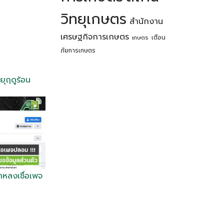
วิทยุเกษตร
สำนักงาน
เศรษฐกิจการเกษตร
เตือน
เกษตร
ภัยการเกษตร
ยุฤดูร้อน
าหลงเชื่อเพจ