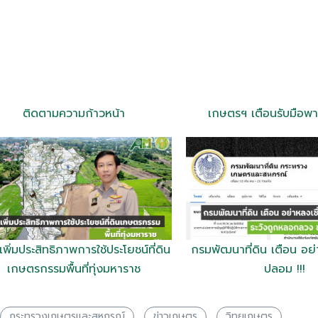
ติดตามความก้าวหน้า
เกษตรฯ เตือนรับมือพา
เพิ่มประสิทธิภาพการใช้ประโยชน์ที่ดิน
กรมพัฒนาที่ดิน เตือน อย่
เกษตรกรรมพื้นที่ทุ่งมหาราช
ปลอม !!!
กระทรวงเกษตรเเละสหกรณ์
ข่าวเกษตร
วิทยุเกษตร