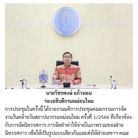
นายวัชรพงษ์ แก้วหอม
รองอธิบดีกรมหม่อนไหม
การประชุมในครั้งนี้ ได้รายงานมติการประชุมคณะกรรมการจัด
งานวันคล้ายวันสถาปนากรมหม่อนไหม ครั้งที่ 1/2566 ที่เกี่ยวข้อง
กับการจัดนิทรรศการ การจัดทำค่าใช้จ่ายในภาพรวมของฝ่าย
นิทรรศการ เพื่อให้เป็นรูปแบบเดียวกันและส่งให้ฝ่ายเลขาฯ คณะ