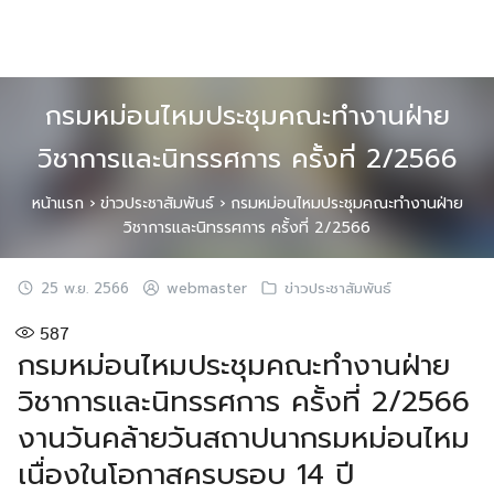
Skip
to
content
กรมหม่อนไหมประชุมคณะทำงานฝ่าย
วิชาการและนิทรรศการ ครั้งที่ 2/2566
หน้าแรก
›
ข่าวประชาสัมพันธ์
›
กรมหม่อนไหมประชุมคณะทำงานฝ่าย
วิชาการและนิทรรศการ ครั้งที่ 2/2566
25 พ.ย. 2566
webmaster
ข่าวประชาสัมพันธ์
587
กรมหม่อนไหมประชุมคณะทำงานฝ่าย
วิชาการและนิทรรศการ ครั้งที่ 2/2566
งานวันคล้ายวันสถาปนากรมหม่อนไหม
เนื่องในโอกาสครบรอบ 14 ปี