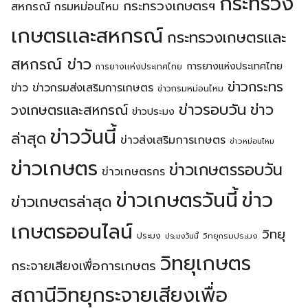
กระทรวง
กระทรวงเกษตรฯ
สหกรณ์
กรมหม่อนไหม
เกษตรเเละสหกรณ์
กระทรวงเกษตรเเละ
สหกรณ์ ข่าว
การยางแห่งประเทศไทย
การยางเเห่งประเทศไทย
ข่าวกระทร
ข่าว
ข่าวกรมส่งเสริมการเกษตร
ข่าวกรมหม่อนไหม
ข่าวรอบวัน
ข่าว
วงเกษตรเเละสหกรณ์
ข่าวประมง
ข่าววันนี้
ล่าสุด
ข่าวส่งเสริมการเกษตร
ข่าวหม่อนไหม
ข่าวเกษตร
ข่าวเกษตรรอบวัน
ข่าวเกษตรกร
ข่าวเกษตรวันนี้
ข่าว
ข่าวเกษตรล่าสุด
เกษตรออนไลน์
วิทยุ
ประมง
วิทยุกรมประมง
ประมงวันนี้
วิทยุเกษตร
กระจายเสียงเพื่อการเกษตร
สถานีวิทยุกระจายเสียงเพื่อ