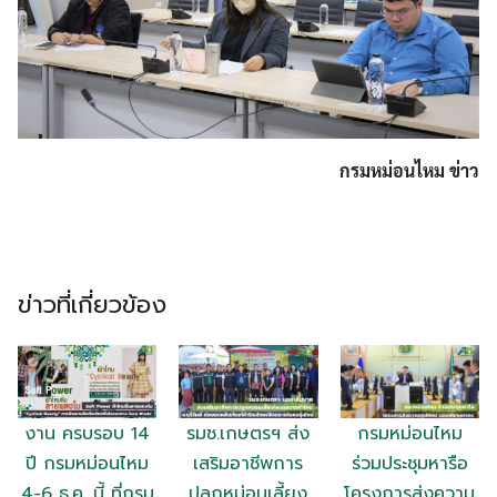
กรมหม่อนไหม ข่าว
Search
Search
for:
ข่าวที่เกี่ยวข้อง
งาน ครบรอบ 14
รมช.เกษตรฯ ส่ง
กรมหม่อนไหม
ปี กรมหม่อนไหม
เสริมอาชีพการ
ร่วมประชุมหารือ
4-6 ธ.ค. นี้ ที่กรม
ปลูกหม่อนเลี้ยง
โครงการส่งความ