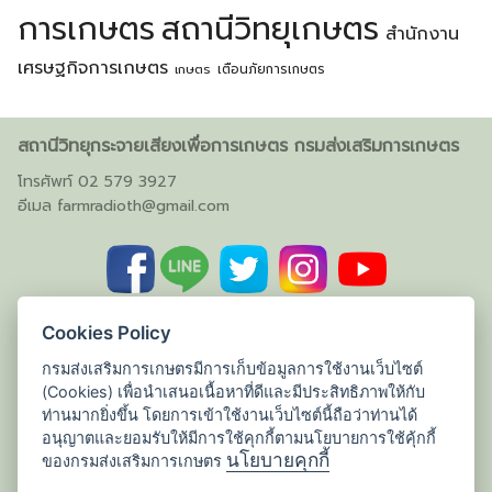
การเกษตร
สถานีวิทยุเกษตร
สำนักงาน
เศรษฐกิจการเกษตร
เตือนภัยการเกษตร
เกษตร
สถานีวิทยุกระจายเสียงเพื่อการเกษตร กรมส่งเสริมการเกษตร
โทรศัพท์ 02 579 3927
อีเมล
farmradioth@gmail.com
Cookies Policy
กรมส่งเสริมการเกษตรมีการเก็บข้อมูลการใช้งานเว็บไซต์
(Cookies) เพื่อนำเสนอเนื้อหาที่ดีและมีประสิทธิภาพให้กับ
ท่านมากยิ่งขึ้น โดยการเข้าใช้งานเว็บไซต์นี้ถือว่าท่านได้
อนุญาตและยอมรับให้มีการใช้คุกกี้ตามนโยบายการใช้คุ้กกี้
นโยบายคุกกี้
ของกรมส่งเสริมการเกษตร