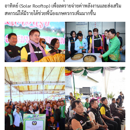
อาทิตย์ (Solar Rooftop) เพื่อลดรายจ่ายค่าพลังงานและส่งเสริม
สหกรณ์ให้มีรายได้ช่วยพี่น้องเกษตรกรเพิ่มมากขึ้น