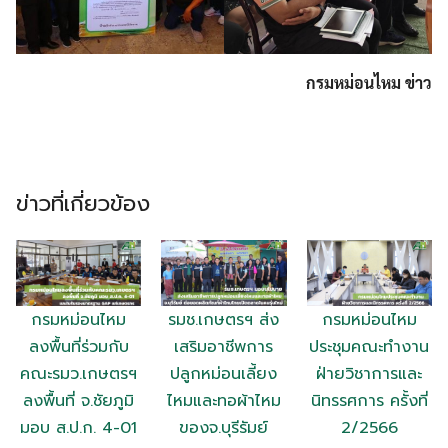
กรมหม่อนไหม ข่าว
ข่าวที่เกี่ยวข้อง
กรมหม่อนไหม
รมช.เกษตรฯ ส่ง
กรมหม่อนไหม
ลงพื้นที่ร่วมกับ
เสริมอาชีพการ
ประชุมคณะทำงาน
คณะรมว.เกษตรฯ
ปลูกหม่อนเลี้ยง
ฝ่ายวิชาการและ
ลงพื้นที่ จ.ชัยภูมิ
ไหมและทอผ้าไหม
นิทรรศการ ครั้งที่
มอบ ส.ป.ก. 4-01
ของจ.บุรีรัมย์
2/2566