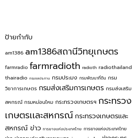
ป้ายกำกับ
am1386สถานีวิทยุเกษตร
am1386
farmradioth
radiothailand
farmradio
radioth
กรมประมง
thairadio
กรม
กรมพัฒนาที่ดิน
กรมชลประทาน
กรมส่งเสริมการเกษตร
วิชาการเกษตร
กรมส่งเสริม
กระทรวง
กระทรวงเกษตรฯ
สหกรณ์
กรมหม่อนไหม
เกษตรเเละสหกรณ์
กระทรวงเกษตรเเละ
สหกรณ์ ข่าว
การยางแห่งประเทศไทย
การยางเเห่งประเทศไทย