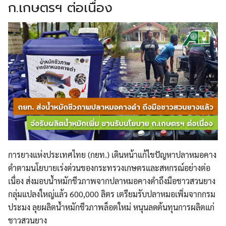
ก.เกษตรฯ ต่อเนื่อง
การยางแห่งประเทศไทย (กยท.) เดินหน้าแก้ไขปัญหาปลาหมอคาง
ดำตามนโยบายเร่งด่วนของกระทรวงเกษตรและสหกรณ์อย่างต่อ
เนื่อง ส่งมอบน้ำหมักชีวภาพจากปลาหมอคางดำถึงมือชาวสวนยาง
กลุ่มแปลงใหญ่แล้ว 600,000 ลิตร เตรียมรับปลาหมอเพิ่มจากกรม
ประมง ลุยผลิตน้ำหมักชีวภาพล็อตใหม่ หนุนลดต้นทุนการผลิตแก่
ชาวสวนยาง