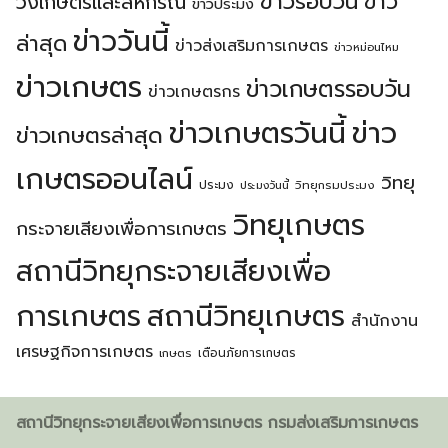
ข่าวรอบวัน
ข่าว
วงเกษตรเเละสหกรณ์
ข่าวประมง
ข่าววันนี้
ล่าสุด
ข่าวส่งเสริมการเกษตร
ข่าวหม่อนไหม
ข่าวเกษตร
ข่าวเกษตรรอบวัน
ข่าวเกษตรกร
ข่าวเกษตรวันนี้
ข่าว
ข่าวเกษตรล่าสุด
เกษตรออนไลน์
วิทยุ
ประมง
วิทยุกรมประมง
ประมงวันนี้
วิทยุเกษตร
กระจายเสียงเพื่อการเกษตร
สถานีวิทยุกระจายเสียงเพื่อ
การเกษตร
สถานีวิทยุเกษตร
สำนักงาน
เศรษฐกิจการเกษตร
เตือนภัยการเกษตร
เกษตร
สถานีวิทยุกระจายเสียงเพื่อการเกษตร กรมส่งเสริมการเกษตร