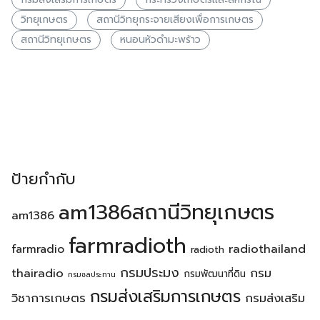
วิทยุเกษตร
สถานีวิทยุกระจายเสียงเพื่อการเกษตร
สถานีวิทยุเกษตร
หนอนหัวดำมะพร้าว
ป้ายกำกับ
am1386สถานีวิทยุเกษตร
am1386
farmradioth
radiothailand
farmradio
radioth
กรมประมง
thairadio
กรม
กรมพัฒนาที่ดิน
กรมชลประทาน
กรมส่งเสริมการเกษตร
วิชาการเกษตร
กรมส่งเสริม