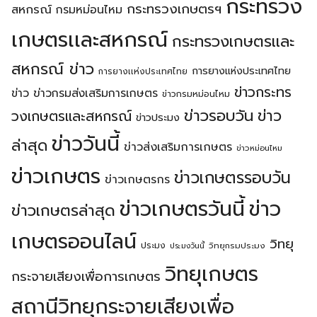
กระทรวง
กระทรวงเกษตรฯ
สหกรณ์
กรมหม่อนไหม
เกษตรเเละสหกรณ์
กระทรวงเกษตรเเละ
สหกรณ์ ข่าว
การยางแห่งประเทศไทย
การยางเเห่งประเทศไทย
ข่าวกระทร
ข่าว
ข่าวกรมส่งเสริมการเกษตร
ข่าวกรมหม่อนไหม
ข่าวรอบวัน
ข่าว
วงเกษตรเเละสหกรณ์
ข่าวประมง
ข่าววันนี้
ล่าสุด
ข่าวส่งเสริมการเกษตร
ข่าวหม่อนไหม
ข่าวเกษตร
ข่าวเกษตรรอบวัน
ข่าวเกษตรกร
ข่าวเกษตรวันนี้
ข่าว
ข่าวเกษตรล่าสุด
เกษตรออนไลน์
วิทยุ
ประมง
วิทยุกรมประมง
ประมงวันนี้
วิทยุเกษตร
กระจายเสียงเพื่อการเกษตร
สถานีวิทยุกระจายเสียงเพื่อ