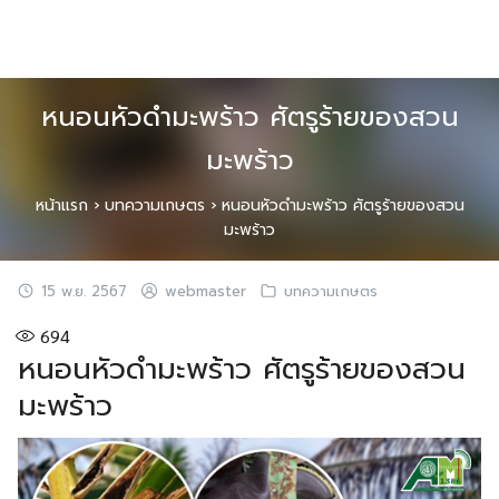
Skip
to
content
หนอนหัวดำมะพร้าว ศัตรูร้ายของสวน
มะพร้าว
หน้าแรก
›
บทความเกษตร
›
หนอนหัวดำมะพร้าว ศัตรูร้ายของสวน
มะพร้าว
15 พ.ย. 2567
webmaster
บทความเกษตร
694
หนอนหัวดำมะพร้าว ศัตรูร้ายของสวน
มะพร้าว