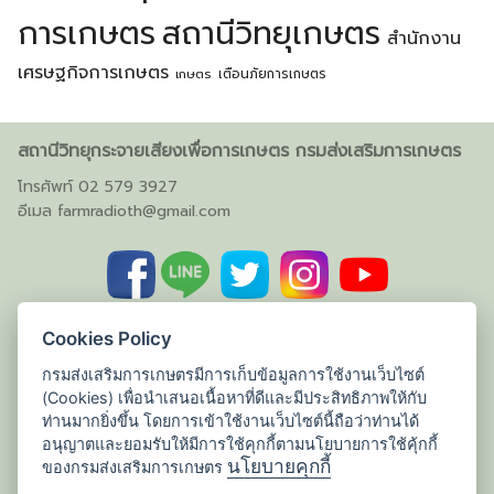
การเกษตร
สถานีวิทยุเกษตร
สำนักงาน
เศรษฐกิจการเกษตร
เตือนภัยการเกษตร
เกษตร
สถานีวิทยุกระจายเสียงเพื่อการเกษตร กรมส่งเสริมการเกษตร
โทรศัพท์ 02 579 3927
อีเมล
farmradioth@gmail.com
Cookies Policy
กรมส่งเสริมการเกษตรมีการเก็บข้อมูลการใช้งานเว็บไซต์
(Cookies) เพื่อนำเสนอเนื้อหาที่ดีและมีประสิทธิภาพให้กับ
ท่านมากยิ่งขึ้น โดยการเข้าใช้งานเว็บไซต์นี้ถือว่าท่านได้
อนุญาตและยอมรับให้มีการใช้คุกกี้ตามนโยบายการใช้คุ้กกี้
นโยบายคุกกี้
ของกรมส่งเสริมการเกษตร