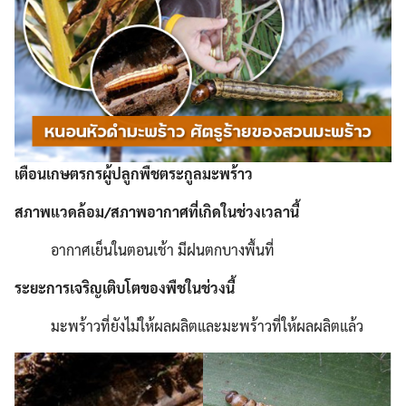
เตือนเกษตรกรผู้ปลูกพืชตระกูลมะพร้าว
สภาพแวดล้อม/สภาพอากาศที่เกิดในช่วงเวลานี้
อากาศเย็นในตอนเช้า มีฝนตกบางพื้นที่
ระยะการเจริญเติบโตของพืชในช่วงนี้
มะพร้าวที่ยังไม่ให้ผลผลิตและมะพร้าวที่ให้ผลผลิตแล้ว