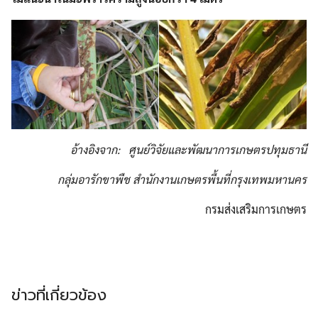
Search
for:
อ้างอิงจาก: ศูนย์วิจัยและพัฒนาการเกษตรปทุมธานี
กลุ่มอารักขาพืช สำนักงานเกษตรพื้นที่กรุงเทพมหานคร
กรมส่งเสริมการเกษตร
ข่าวที่เกี่ยวข้อง