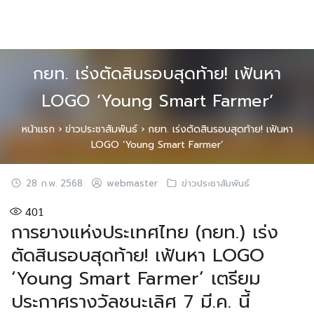
Skip
to
content
กยท. เร่งตัดสินรอบสุดท้าย! เฟ้นหา
LOGO ‘Young Smart Farmer’
หน้าแรก
›
ข่าวประชาสัมพันธ์
›
กยท. เร่งตัดสินรอบสุดท้าย! เฟ้นหา
LOGO ‘Young Smart Farmer’
28 ก.พ. 2568
webmaster
ข่าวประชาสัมพันธ์
401
การยางแห่งประเทศไทย (กยท.) เร่ง
ตัดสินรอบสุดท้าย! เฟ้นหา LOGO
‘Young Smart Farmer’ เตรียม
ประกาศรางวัลชนะเลิศ 7 มี.ค. นี้