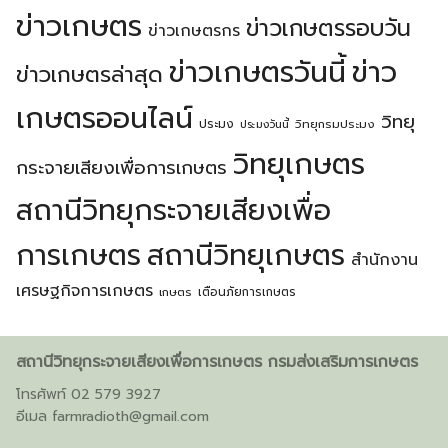
ข่าวเกษตร
ข่าวเกษตรรอบวัน
ข่าวเกษตรกร
ข่าวเกษตรวันนี้
ข่าว
ข่าวเกษตรล่าสุด
เกษตรออนไลน์
วิทยุ
ประมง
วิทยุกรมประมง
ประมงวันนี้
วิทยุเกษตร
กระจายเสียงเพื่อการเกษตร
สถานีวิทยุกระจายเสียงเพื่อ
การเกษตร
สถานีวิทยุเกษตร
สำนักงาน
เศรษฐกิจการเกษตร
เตือนภัยการเกษตร
เกษตร
สถานีวิทยุกระจายเสียงเพื่อการเกษตร กรมส่งเสริมการเกษตร
โทรศัพท์ 02 579 3927
อีเมล
farmradioth@gmail.com