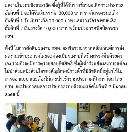
ผลงานในรอบชิงชนะเลิศ ซึ่งผู้ที่ได้รับรางวัลชนะเลิศการประกวด
อันดับที่ 1 จะได้รับเงินรางวัล 30,000 บาท รางวัลรองชนะเลิศ
อันดับที่ 1 รับเงินรางวัล 20,000 บาท และรางวัลรองชนะเลิศ
อันดับที่ 2 เงินรางวัล 10,000 บาท พร้อมประกาศนียบัตรจาก
กยท.
ทั้งนี้ ในการตัดสินผลงาน กยท. จะพิจารณาจากหลักเกณฑ์การส่ง
ผลงานเข้าประกวดโดยจะต้องเป็นผลงานที่สร้างสรรค์ขึ้นด้วยตัว
เอง รวมถึงจะมีการตรวจสอบลิขสิทธิ์ ซึ่งผู้เข้าร่วมส่งผลงานจะต้อง
ไม่นำส่วนหนึ่งส่วนใดของสัญลักษณ์การค้าที่มีลิขสิทธิ์อยู่มาใช้ใน
การออกแบบ และต้องไม่เคยนำเข้าร่วมประกวดที่ใดมาก่อน โดย
กยท. จะประกาศผลการประกวดรอบชิงชนะเลิศใน
วันที่ 7 มีนาคม
2568
นี้