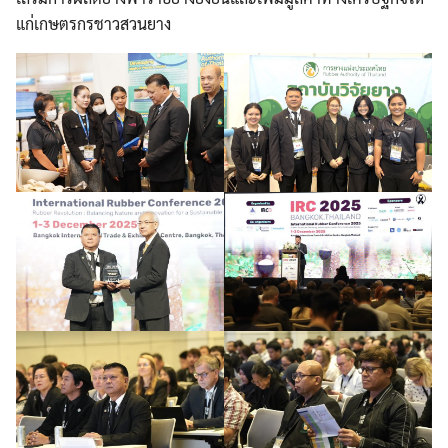
แก่เกษตรกรชาวสวนยาง