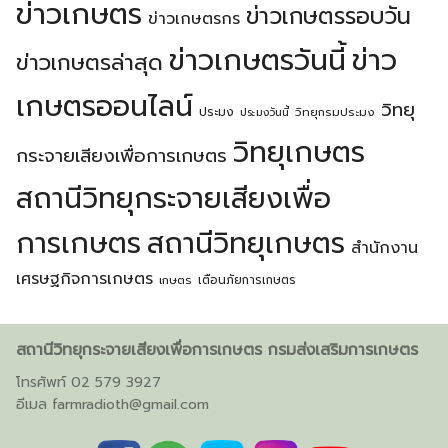
ข่าวเกษตร
ข่าวเกษตรรอบวัน
ข่าวเกษตรกร
ข่าวเกษตรวันนี้
ข่าว
ข่าวเกษตรล่าสุด
เกษตรออนไลน์
วิทยุ
ประมง
วิทยุกรมประมง
ประมงวันนี้
วิทยุเกษตร
กระจายเสียงเพื่อการเกษตร
สถานีวิทยุกระจายเสียงเพื่อ
การเกษตร
สถานีวิทยุเกษตร
สำนักงาน
เศรษฐกิจการเกษตร
เตือนภัยการเกษตร
เกษตร
สถานีวิทยุกระจายเสียงเพื่อการเกษตร กรมส่งเสริมการเกษตร
โทรศัพท์ 02 579 3927
อีเมล
farmradioth@gmail.com