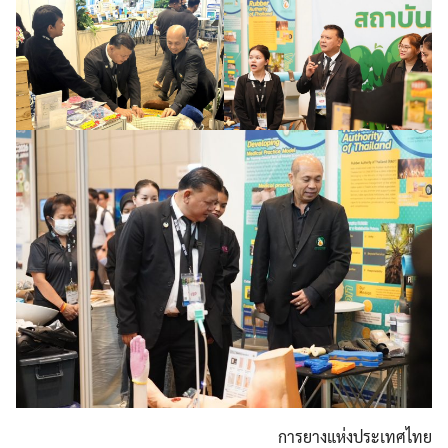
การยางแห่งประเทศไทย