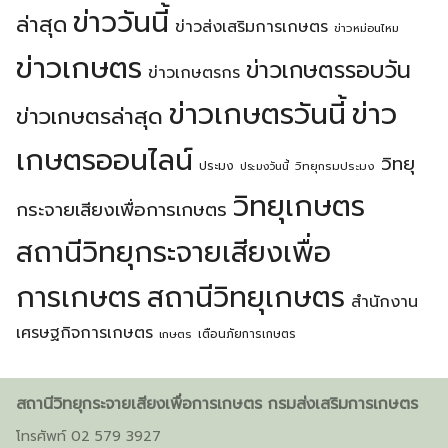
ข่าววันนี้
ล่าสุด
ข่าวส่งเสริมการเกษตร
ข่าวหม่อนไหม
ข่าวเกษตร
ข่าวเกษตรรอบวัน
ข่าวเกษตรกร
ข่าวเกษตรวันนี้
ข่าว
ข่าวเกษตรล่าสุด
เกษตรออนไลน์
วิทยุ
ประมง
วิทยุกรมประมง
ประมงวันนี้
วิทยุเกษตร
กระจายเสียงเพื่อการเกษตร
สถานีวิทยุกระจายเสียงเพื่อ
การเกษตร
สถานีวิทยุเกษตร
สำนักงาน
เศรษฐกิจการเกษตร
เตือนภัยการเกษตร
เกษตร
สถานีวิทยุกระจายเสียงเพื่อการเกษตร กรมส่งเสริมการเกษตร
โทรศัพท์ 02 579 3927