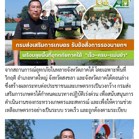
จากสถานการณ์อุทกภัยในหลายจังหวัดภาคใต้ โดยเฉพาะพื้นที่
วิกฤติ อำเภอหาดใหญ่ จังหวัดสงขลา และจังหวัดภาคใต้ตอนล่าง
ซึ่งสร้างผลกระทบต่อประชาชนและเกษตรกรเป็นวงกว้าง กรมส่ง
เสริมการเกษตรได้กำหนดแนวทางปฏิบัติเร่งด่วน เพื่อสนับสนุนการ
ดำเนินงานของกระทรวงเกษตรและสหกรณ์ และเพื่อให้ความช่วย
เหลือเกษตรกรอย่างเป็นระบบ รวดเร็ว และถูกต้องตามระเบียบ