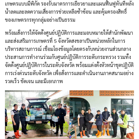
เกษตรแบบมีพิกัด รองรับมาตรการเยียวยาและแผนฟื้นฟูทันทีหลัง
น้ำลดและลดความเสี่ยงการช่วยเหลือซ้ำซ้อน และคุ้มครองสิทธิ์
ของเกษตรกรทุกกลุ่มอย่างเป็นธรรม
พร้อมสั่งการให้จัดตั้งศูนย์ปฏิบัติการและมอบหมายให้สำนักพัฒนา
และส่งเสริมการเกษตรที่ 5 จังหวัดสงขลาเป็นหน่วยหลักในการ
บริหารสถานการณ์ เชื่อมโยงข้อมูลโดยตรงกับหน่วยงานส่วนกลาง
ประสานการทำงานร่วมกับศูนย์ปฏิบัติการระดับกระทรวง รวมทั้ง
จัดตั้งศูนย์ปฏิบัติการในระดับจังหวัด พร้อมแต่งตั้งหัวหน้าชุดปฏิบัติ
การเร่งด่วนระดับจังหวัด เพื่อสั่งการและดำเนินงานภาคสนามอย่าง
รวดเร็ว ชัดเจน และมีเอกภาพ