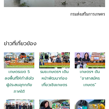
กรมส่งเสริมการเกษตร
ข่าวที่เกี่ยวข้อง
เกษตรเขต 5
รมช.เกษตรฯ เดิน
เกษตรฯ ดัน
ลงพื้นที่ให้กำลังใจ
หน้าพัฒนาท่อง
“อาสาสมัคร
ผู้ประสบอุทกภัย
เที่ยวเชิงเกษตร
เกษตร”
ภาคใต้