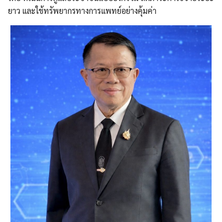
ยาว และใช้ทรัพยากรทางการแพทย์อย่างคุ้มค่า