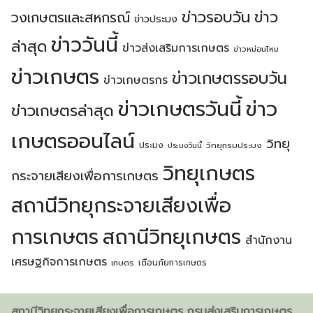
ข่าวรอบวัน
ข่าว
วงเกษตรเเละสหกรณ์
ข่าวประมง
ข่าววันนี้
ล่าสุด
ข่าวส่งเสริมการเกษตร
ข่าวหม่อนไหม
ข่าวเกษตร
ข่าวเกษตรรอบวัน
ข่าวเกษตรกร
ข่าวเกษตรวันนี้
ข่าว
ข่าวเกษตรล่าสุด
เกษตรออนไลน์
วิทยุ
ประมง
วิทยุกรมประมง
ประมงวันนี้
วิทยุเกษตร
กระจายเสียงเพื่อการเกษตร
สถานีวิทยุกระจายเสียงเพื่อ
การเกษตร
สถานีวิทยุเกษตร
สำนักงาน
เศรษฐกิจการเกษตร
เตือนภัยการเกษตร
เกษตร
สถานีวิทยุกระจายเสียงเพื่อการเกษตร กรมส่งเสริมการเกษตร