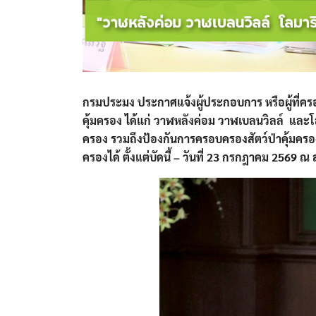
กรมประมง ประกาศแจ้งผู้ประกอบการ หรือผู้ที่ครอ
คุ้มครอง ได้แก่ วาฬหลังค่อม วาฬเบลนวิลล์ และ
ครอง รวมถึงป้องกันการครอบครองสัตว์ป่าคุ้ม
ครองได้ ตั้งแต่บัดนี้ – วันที่ 23 กรกฎาคม 2569 