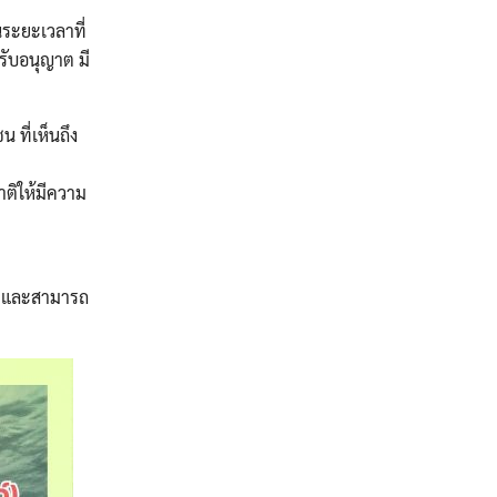
ะยะเวลาที่
รับอนุญาต มี
ที่เห็นถึง
าติให้มีความ
และสามารถ