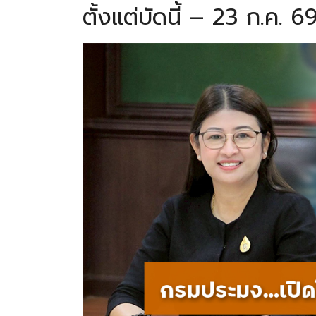
ตั้งแต่บัดนี้ – 23 ก.ค. 6