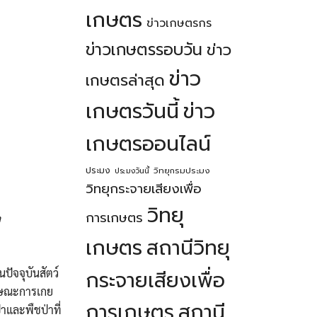
เกษตร
ข่าวเกษตรกร
ข่าวเกษตรรอบวัน
ข่าว
ข่าว
เกษตรล่าสุด
เกษตรวันนี้
ข่าว
เกษตรออนไลน์
ประมง
วิทยุกรมประมง
ประมงวันนี้
วิทยุกระจายเสียงเพื่อ
วิทยุ
การเกษตร
a
เกษตร
สถานีวิทยุ
ปัจจุบันสัตว์
กระจายเสียงเพื่อ
ักษณะการเกย
การเกษตร
สถานี
าและพืชป่าที่