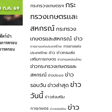
กระ
กระทรวงเกษตรฯ
ทรวงเกษตรเเละ
สหกรณ์
กระทรวง
ัตว์ป่า
เกษตรเเละสหกรณ์ ข่าว
ิในการครอบ
การยางแห่ง
การยางเเห่งประเทศไทย
นการครอบ
ข่าว
ข่าวกรมส่ง
ประเทศไทย
เสริมการเกษตร
ข่าวกรมหม่อนไหม
ข่าวกระทรวงเกษตรเเละ
ข่าว
สหกรณ์
ข่าวประมง
ข่าว
รอบวัน
ข่าวล่าสุด
วันนี้
ข่าวส่งเสริม
ข่าว
การเกษตร
ข่าวหม่อนไหม