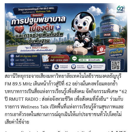
สถานีวิทยุกระจายเสียงมหาวิทยาลัยเทคโนโลยีราชมงคลธัญบุรี
FM 89.5 MHz เดินหน้าก้าวสู่ปีที่ 62 อย่างมั่นคงพร้อมตอกย้ำ
บทบาทการเป็นสื่อแห่งการเรียนรู้เพื่อสังคม จัดกิจกรรมพิเศษ “62
ปี RMUTT RADIO : ส่งต่อจังหวะชีวิต เพื่อสังคมที่ยั่งยืน” ร่วมกับ
รายการ Wellness Talk เปิดพื้นที่แห่งการเรียนรู้ด้านสุขภาพและ
การเอาตัวรอดในสถานการณ์ฉุกเฉินให้แก่ประชาชนทั่วไปโดยไม่
เสียค่าใช้จ่าย