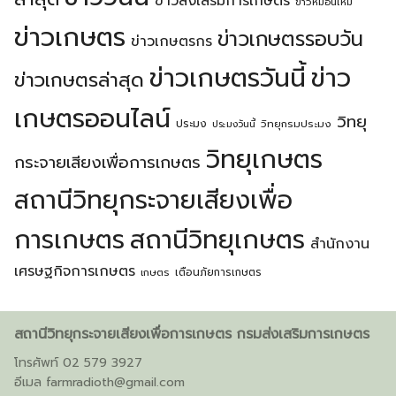
ข่าวส่งเสริมการเกษตร
ข่าวหม่อนไหม
ข่าวเกษตร
ข่าวเกษตรรอบวัน
ข่าวเกษตรกร
ข่าวเกษตรวันนี้
ข่าว
ข่าวเกษตรล่าสุด
เกษตรออนไลน์
วิทยุ
ประมง
วิทยุกรมประมง
ประมงวันนี้
วิทยุเกษตร
กระจายเสียงเพื่อการเกษตร
สถานีวิทยุกระจายเสียงเพื่อ
การเกษตร
สถานีวิทยุเกษตร
สำนักงาน
เศรษฐกิจการเกษตร
เตือนภัยการเกษตร
เกษตร
สถานีวิทยุกระจายเสียงเพื่อการเกษตร กรมส่งเสริมการเกษตร
โทรศัพท์ 02 579 3927
อีเมล
farmradioth@gmail.com