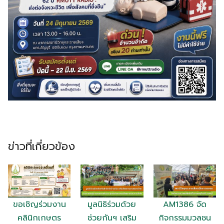
ข่าวที่เกี่ยวข้อง
Search
Search
for:
ขอเชิญร่วมงาน
มูลนิธิร่วมด้วย
AM1386 จัด
คลินิกเกษตร
ช่วยกันฯ เสริม
กิจกรรมมวลชน