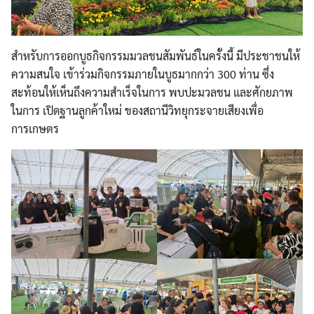
สำหรับการออกบูธกิจกรรมมวลชนสัมพันธ์ในครั้งนี้ มีประชาชนให้
ความสนใจ เข้าร่วมกิจกรรมภายในบูธมากกว่า 300 ท่าน ซึ่ง
สะท้อนให้เห็นถึงความสำเร็จในการ พบปะมวลชน และศักยภาพ
ในการ เปิดฐานลูกค้าใหม่ ของสถานีวิทยุกระจายเสียงเพื่อ
การเกษตร