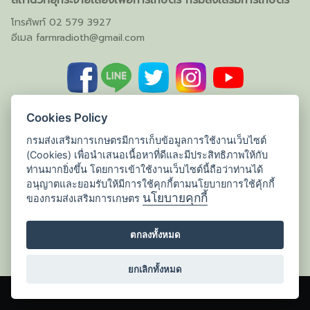
สถานีวิทยุกระจายเสียงเพื่อการเกษตร กรมส่งเสริมการเกษตร
โทรศัพท์ 02 579 3927
อีเมล
farmradioth@gmail.com
Cookies Policy
กรมส่งเสริมการเกษตรมีการเก็บข้อมูลการใช้งานเว็บไซต์
(Cookies) เพื่อนำเสนอเนื้อหาที่ดีและมีประสิทธิภาพให้กับ
ท่านมากยิ่งขึ้น โดยการเข้าใช้งานเว็บไซต์นี้ถือว่าท่านได้
อนุญาตและยอมรับให้มีการใช้คุกกี้ตามนโยบายการใช้คุ้กกี้
นโยบายคุกกี้
ของกรมส่งเสริมการเกษตร
ตกลงทั้งหมด
ยกเลิกทั้งหมด
©2026 WWW.AM1386.COM. ALL RIGHTS RESERVED.