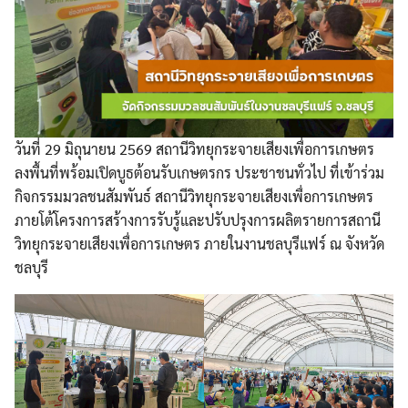
วันที่ 29 มิถุนายน 2569 สถานีวิทยุกระจายเสียงเพื่อการเกษตร
ลงพื้นที่พร้อมเปิดบูธต้อนรับเกษตรกร ประชาชนทั่วไป ที่เข้าร่วม
กิจกรรมมวลชนสัมพันธ์ สถานีวิทยุกระจายเสียงเพื่อการเกษตร
ภายโต้โครงการสร้างการรับรู้และปรับปรุงการผลิตรายการสถานี
วิทยุกระจายเสียงเพื่อการเกษตร ภายในงานชลบุรีแฟร์ ณ จังหวัด
ชลบุรี