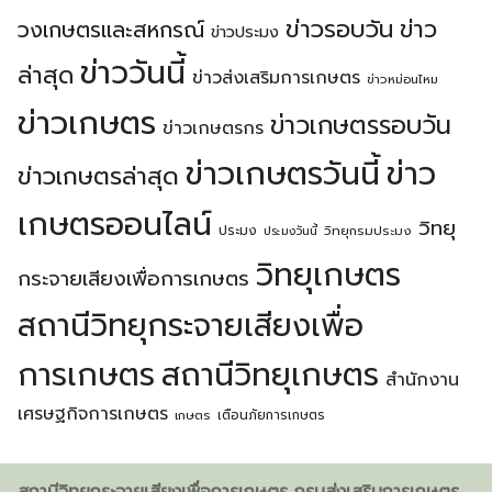
ข่าวรอบวัน
ข่าว
วงเกษตรเเละสหกรณ์
ข่าวประมง
ข่าววันนี้
ล่าสุด
ข่าวส่งเสริมการเกษตร
ข่าวหม่อนไหม
ข่าวเกษตร
ข่าวเกษตรรอบวัน
ข่าวเกษตรกร
ข่าวเกษตรวันนี้
ข่าว
ข่าวเกษตรล่าสุด
เกษตรออนไลน์
วิทยุ
ประมง
วิทยุกรมประมง
ประมงวันนี้
วิทยุเกษตร
กระจายเสียงเพื่อการเกษตร
สถานีวิทยุกระจายเสียงเพื่อ
การเกษตร
สถานีวิทยุเกษตร
สำนักงาน
เศรษฐกิจการเกษตร
เตือนภัยการเกษตร
เกษตร