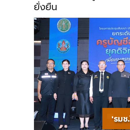
ยั่งยืน