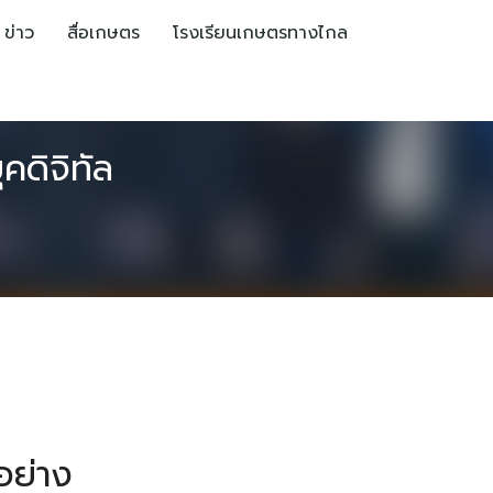
ข่าว
สื่อเกษตร
โรงเรียนเกษตรทางไกล
คดิจิทัล
อย่าง