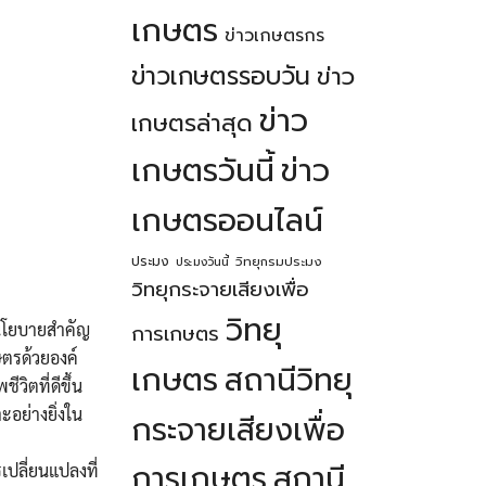
เกษตร
ข่าวเกษตรกร
ข่าวเกษตรรอบวัน
ข่าว
ข่าว
เกษตรล่าสุด
เกษตรวันนี้
ข่าว
เกษตรออนไลน์
ประมง
วิทยุกรมประมง
ประมงวันนี้
วิทยุกระจายเสียงเพื่อ
วิทยุ
นโยบายสำคัญ
การเกษตร
ตรด้วยองค์
เกษตร
สถานีวิทยุ
วิตที่ดีขึ้น
ะอย่างยิ่งใน
กระจายเสียงเพื่อ
การเกษตร
สถานี
รเปลี่ยนแปลงที่