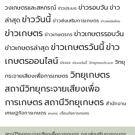
ข่าวรอบวัน
ข่าว
วงเกษตรเเละสหกรณ์
ข่าวประมง
ข่าววันนี้
ล่าสุด
ข่าวส่งเสริมการเกษตร
ข่าวหม่อนไหม
ข่าวเกษตร
ข่าวเกษตรรอบวัน
ข่าวเกษตรกร
ข่าวเกษตรวันนี้
ข่าว
ข่าวเกษตรล่าสุด
เกษตรออนไลน์
วิทยุ
ประมง
วิทยุกรมประมง
ประมงวันนี้
วิทยุเกษตร
กระจายเสียงเพื่อการเกษตร
สถานีวิทยุกระจายเสียงเพื่อ
การเกษตร
สถานีวิทยุเกษตร
สำนักงาน
เศรษฐกิจการเกษตร
เตือนภัยการเกษตร
เกษตร
สถานีวิทยุกระจายเสียงเพื่อการเกษตร กรมส่งเสริมการเกษตร