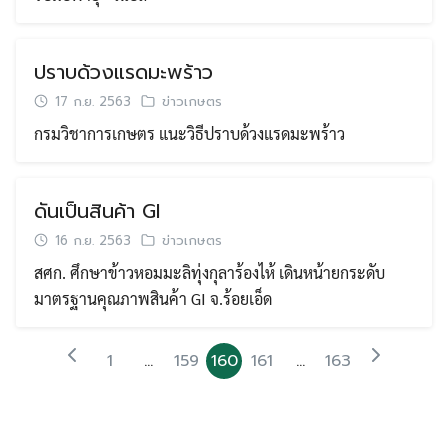
ปราบด้วงแรดมะพร้าว
17 ก.ย. 2563
ข่าวเกษตร
กรมวิชาการเกษตร แนะวิธีปราบด้วงแรดมะพร้าว
ดันเป็นสินค้า GI
16 ก.ย. 2563
ข่าวเกษตร
สศก. ศึกษาข้าวหอมมะลิทุ่งกุลาร้องไห้ เดินหน้ายกระดับ
มาตรฐานคุณภาพสินค้า GI จ.ร้อยเอ็ด
1
…
159
160
161
…
163