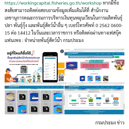
https://workingcapital.fisheries.go.th/workshop
หากมีข้อ
สงสัยสามารถติดต่อสอบถามข้อมูลเพิ่มเติมได้ที่ สำนักงาน
เลขานุการคณะกรรมการบริหารเงินทุนหมุนเวียนในการผลิตพันธุ์
ปลา พันธุ์กุ้ง และพันธุ์สัตว์น้ำอื่น ๆ เบอร์โทรศัพท์ 0 2562 0600-
15 ต่อ 14412 ในวันและเวลาราชการ หรือติดต่อผ่านทางเฟสบุ๊ค
แฟนเพจ : จำหน่ายพันธุ์สัตว์น้ำ กรมประมง
Search
Search
for:
กรมประมง ข่าว