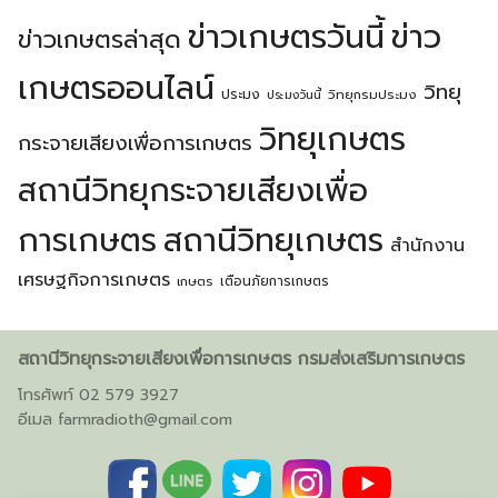
ข่าวเกษตรวันนี้
ข่าว
ข่าวเกษตรล่าสุด
เกษตรออนไลน์
วิทยุ
ประมง
วิทยุกรมประมง
ประมงวันนี้
วิทยุเกษตร
กระจายเสียงเพื่อการเกษตร
สถานีวิทยุกระจายเสียงเพื่อ
การเกษตร
สถานีวิทยุเกษตร
สำนักงาน
เศรษฐกิจการเกษตร
เตือนภัยการเกษตร
เกษตร
สถานีวิทยุกระจายเสียงเพื่อการเกษตร กรมส่งเสริมการเกษตร
โทรศัพท์ 02 579 3927
อีเมล
farmradioth@gmail.com