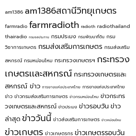
am1386สถานีวิทยุเกษตร
am1386
farmradioth
radiothailand
farmradio
radioth
กรมประมง
thairadio
กรม
กรมพัฒนาที่ดิน
กรมชลประทาน
กรมส่งเสริมการเกษตร
วิชาการเกษตร
กรมส่งเสริม
กระทรวง
กระทรวงเกษตรฯ
สหกรณ์
กรมหม่อนไหม
เกษตรเเละสหกรณ์
กระทรวงเกษตรเเละ
สหกรณ์ ข่าว
การยางแห่งประเทศไทย
การยางเเห่งประเทศไทย
ข่าวกระทร
ข่าว
ข่าวกรมส่งเสริมการเกษตร
ข่าวกรมหม่อนไหม
ข่าวรอบวัน
ข่าว
วงเกษตรเเละสหกรณ์
ข่าวประมง
ข่าววันนี้
ล่าสุด
ข่าวส่งเสริมการเกษตร
ข่าวหม่อนไหม
ข่าวเกษตร
ข่าวเกษตรรอบวัน
ข่าวเกษตรกร