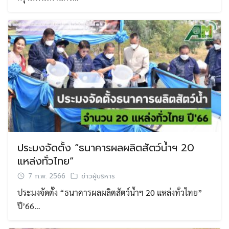
ประมงจัดตั้ง “ธนาคารผลผลิตสัตว์น้ำฯ 20
แหล่งทั่วไทย”
7 ก.พ. 2566
ข่าวผู้บริหาร
ประมงจัดตั้ง “ธนาคารผลผลิตสัตว์น้ำฯ 20 แหล่งทั่วไทย”
ปี’66…