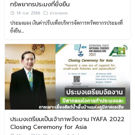
ทรัพยากรประมงที่ยั่งยืน
14 ก.พ. 2566
ข่าวเกษตร
ประมงแจง เงินค่าปรับเพื่อบริหารจัดการทรัพยากรประมงที่
ยั่งยืน…
ประมงเตรียมเป็นเจ้าภาพจัดงาน IYAFA 2022
Closing Ceremony for Asia