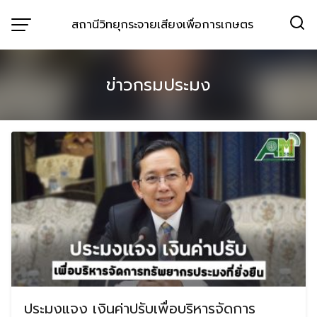
Skip
สถานีวิทยุกระจายเสียงเพื่อการเกษตร
to
content
ข่าวกรมประมง
ประมงแจง เงินค่าปรับเพื่อบริหารจัดการ