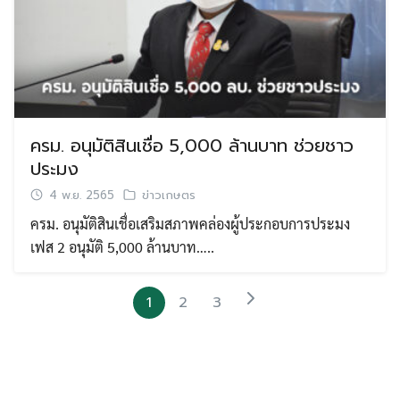
ครม. อนุมัติสินเชื่อ 5,000 ล้านบาท ช่วยชาว
ประมง
4 พ.ย. 2565
ข่าวเกษตร
ครม. อนุมัติสินเชื่อเสริมสภาพคล่องผู้ประกอบการประมง
เฟส 2 อนุมัติ 5,000 ล้านบาท…..
1
2
3