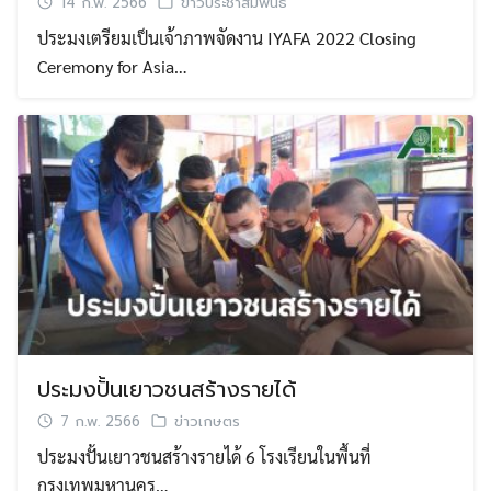
14 ก.พ. 2566
ข่าวประชาสัมพันธ์
ประมงเตรียมเป็นเจ้าภาพจัดงาน IYAFA 2022 Closing
Ceremony for Asia…
ประมงปั้นเยาวชนสร้างรายได้
7 ก.พ. 2566
ข่าวเกษตร
ประมงปั้นเยาวชนสร้างรายได้ 6 โรงเรียนในพื้นที่
กรุงเทพมหานคร…