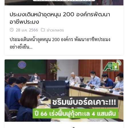
ประมงเดินหน้าอุดหนุน 200 องค์กรพัฒนา
อาชีพประมง
28 ม.ค. 2566
ข่าวเกษตร
ประมงเดินหน้าอุดหนุน 200 องค์กร พัฒนาอาชีพประมง
อย่างยั่งยืน…