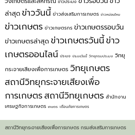
ข่าวรอบวัน
ข่าว
วงเกษตรเเละสหกรณ์
ข่าวประมง
ข่าววันนี้
ล่าสุด
ข่าวส่งเสริมการเกษตร
ข่าวหม่อนไหม
ข่าวเกษตร
ข่าวเกษตรรอบวัน
ข่าวเกษตรกร
ข่าวเกษตรวันนี้
ข่าว
ข่าวเกษตรล่าสุด
เกษตรออนไลน์
วิทยุ
ประมง
วิทยุกรมประมง
ประมงวันนี้
วิทยุเกษตร
กระจายเสียงเพื่อการเกษตร
สถานีวิทยุกระจายเสียงเพื่อ
การเกษตร
สถานีวิทยุเกษตร
สำนักงาน
เศรษฐกิจการเกษตร
เตือนภัยการเกษตร
เกษตร
สถานีวิทยุกระจายเสียงเพื่อการเกษตร กรมส่งเสริมการเกษตร