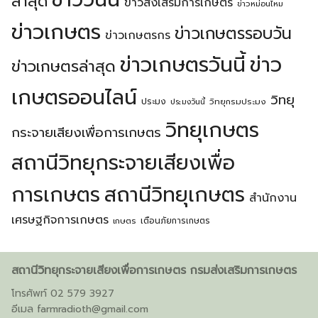
ล่าสุด
ข่าวส่งเสริมการเกษตร
ข่าวหม่อนไหม
ข่าวเกษตร
ข่าวเกษตรรอบวัน
ข่าวเกษตรกร
ข่าวเกษตรวันนี้
ข่าว
ข่าวเกษตรล่าสุด
เกษตรออนไลน์
วิทยุ
ประมง
วิทยุกรมประมง
ประมงวันนี้
วิทยุเกษตร
กระจายเสียงเพื่อการเกษตร
สถานีวิทยุกระจายเสียงเพื่อ
การเกษตร
สถานีวิทยุเกษตร
สำนักงาน
เศรษฐกิจการเกษตร
เตือนภัยการเกษตร
เกษตร
สถานีวิทยุกระจายเสียงเพื่อการเกษตร กรมส่งเสริมการเกษตร
โทรศัพท์ 02 579 3927
อีเมล
farmradioth@gmail.com