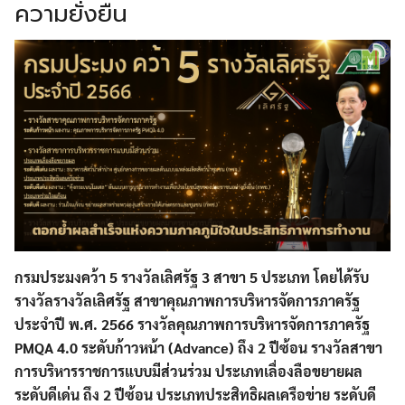
ความยั่งยืน
กรมประมงคว้า 5 รางวัลเลิศรัฐ 3 สาขา 5 ประเภท โดยได้รับ
รางวัลรางวัลเลิศรัฐ
สาขาคุณภาพการบริหารจัดการภาครัฐ
ประจำปี พ.ศ. 2566
รางวัลคุณภาพการบริหารจัดการภาครัฐ
PMQA 4.0
ระดับก้าวหน้า (Advance) ถึง 2 ปีซ้อน รางวัลสาขา
การบริหารราชการแบบมีส่วนร่วม ประเภทเลื่องลือขยายผล
ระดับดีเด่น ถึง 2 ปีซ้อน ประเภทประสิทธิผลเครือข่าย ระดับดี