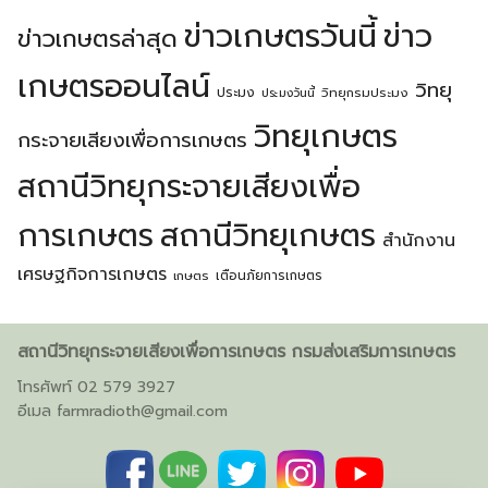
ข่าวเกษตรวันนี้
ข่าว
ข่าวเกษตรล่าสุด
เกษตรออนไลน์
วิทยุ
ประมง
วิทยุกรมประมง
ประมงวันนี้
วิทยุเกษตร
กระจายเสียงเพื่อการเกษตร
สถานีวิทยุกระจายเสียงเพื่อ
การเกษตร
สถานีวิทยุเกษตร
สำนักงาน
เศรษฐกิจการเกษตร
เตือนภัยการเกษตร
เกษตร
สถานีวิทยุกระจายเสียงเพื่อการเกษตร กรมส่งเสริมการเกษตร
โทรศัพท์ 02 579 3927
อีเมล
farmradioth@gmail.com