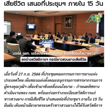
เสียชีวิต เสนอที่ประชุมฯ ภายใน 15 วัน
เมื่อวันที่ 27 ก.ย. 2566 ที่ประชุมคณะกรรมการการยางแห่ง
ประเทศไทย เห็นชอบแต่งตั้งคณะอนุกรรมการสรรหากรรมการ
ผู้ทรงคุณวุฒิฯ เพื่อเข้ามาขับเคลื่อนนโยบาย – กำหนดทิศทาง
ดำเนินงานของ กยท. พร้อมเร่งยกร่างระเบียบสวัสดิการแก่
ชาวสวนยาง กรณีเสียชีวิต นำเสนอต่อที่ประชุมฯ ภายใน 15 วัน
ยืนยัน เดินหน้าเยียวยาครอบครัวชาวสวนยางให้ได้รับสวัสดิการ