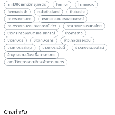
am1386สถานีวิทยุเกษตร
Farmer
farmradio
farmradioth
radiothailand
thairadio
กระทรวงเกษตร
กระทรวงเกษตรเเละสหกรณ์
กระทรวงเกษตรเเละสหกรณ์ ข่าว
การยางเเห่งประเทศไทย
ข่าวกระทรวงเกษตรเเละสหกรณ์
ข่าวการยาง
ข่าวเกษตร
ข่าวเกษตรกร
ข่าวเกษตรรอบวัน
ข่าวเกษตรล่าสุด
ข่าวเกษตรวันนี้
ข่าวเกษตรออนไลน์
วิทยุกระจายเสียงเพื่อการเกษตร
สถานีวิทยุกระจายเสียงเพื่อการเกษตร
ป้ายกำกับ