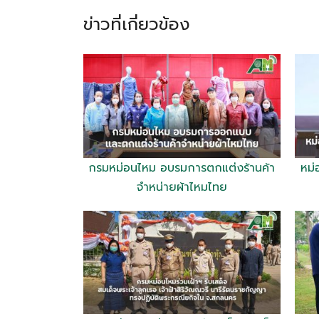
ข่าวที่เกี่ยวข้อง
กรมหม่อนไหม อบรมการตกแต่งร้านค้า
หม่
จำหน่ายผ้าไหมไทย