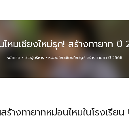
นไหมเชียงใหม่รุก! สร้างทายาท ปี
หน้าแรก
›
ข่าวผู้บริหาร
›
หม่อนไหมเชียงใหม่รุก! สร้างทายาท ปี 2566
นสร้างทายาทหม่อนไหมในโรงเรียน 