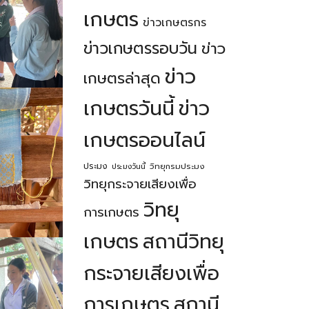
เกษตร
ข่าวเกษตรกร
ข่าวเกษตรรอบวัน
ข่าว
ข่าว
เกษตรล่าสุด
เกษตรวันนี้
ข่าว
เกษตรออนไลน์
ประมง
วิทยุกรมประมง
ประมงวันนี้
วิทยุกระจายเสียงเพื่อ
วิทยุ
การเกษตร
เกษตร
สถานีวิทยุ
กระจายเสียงเพื่อ
การเกษตร
สถานี