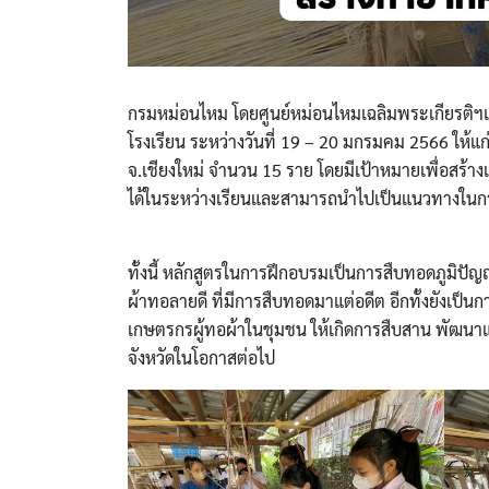
กรมหม่อนไหม โดยศูนย์หม่อนไหมเฉลิมพระเกียรติฯ
โรงเรียน ระหว่างวันที่ 19 – 20 มกรมคม 2566 ให้แก่
จ.เชียงใหม่ จำนวน 15 ราย โดยมีเป้าหมายเพื่อสร้
ได้ในระหว่างเรียนและสามารถนำไปเป็นแนวทางใน
ทั้งนี้ หลักสูตรในการฝึกอบรมเป็นการสืบทอดภูมิปัญ
ผ้าทอลายดี ที่มีการสืบทอดมาแต่อดีต อีกทั้งยังเป็น
เกษตรกรผู้ทอผ้าในชุมชน ให้เกิดการสืบสาน พัฒนา
จังหวัดในโอกาสต่อไป