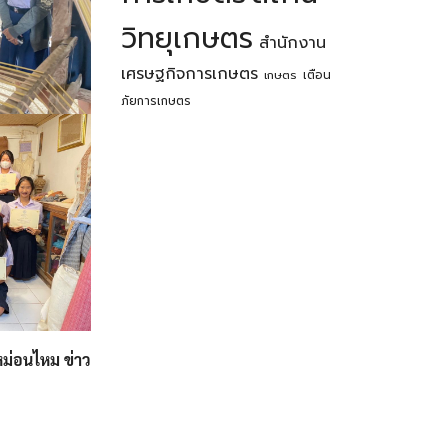
วิทยุเกษตร
สำนักงาน
เศรษฐกิจการเกษตร
เตือน
เกษตร
ภัยการเกษตร
ม่อนไหม ข่าว