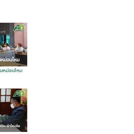
านหม่อนไหม