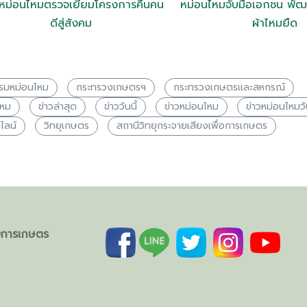
หม่อนไหมตรวจเยี่ยมโครงการคืนคน
หม่อนไหมจับมือเอกชน พัฒ
ดีสู่สังคม
ผ้าไหมยืด
รมหม่อนไหม
กระทรวงเกษตรฯ
กระทรวงเกษตรเเละสหกรณ์
ไหม
ข่าวล่าสุด
ข่าววันนี้
ข่าวหม่อนไหม
ข่าวหม่อนไหมวัน
ไลน์
วิทยุเกษตร
สถานีวิทยุกระจายเสียงเพื่อการเกษตร
ิมการเกษตร